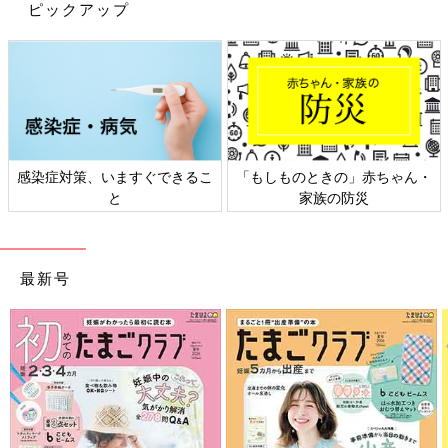
ピックアップ
感染症対策、いますぐできるこ
「もしものときの」赤ちゃん・
と
家族の防災
最新号