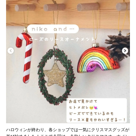
ハロウィンが終わり、各ショップでは一気にクリスマスグッズが