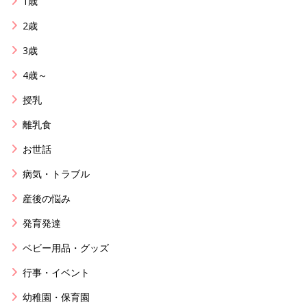
1歳
2歳
3歳
4歳～
授乳
離乳食
お世話
病気・トラブル
産後の悩み
発育発達
ベビー用品・グッズ
行事・イベント
幼稚園・保育園