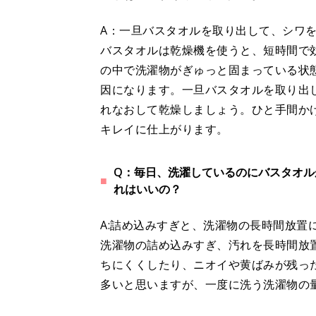
A：一旦バスタオルを取り出して、シワ
バスタオルは乾燥機を使うと、短時間で
の中で洗濯物がぎゅっと固まっている状
因になります。一旦バスタオルを取り出
れなおして乾燥しましょう。ひと手間か
キレイに仕上がります。
Q：毎日、洗濯しているのにバスタオル
れはいいの？
A:詰め込みすぎと、洗濯物の長時間放置
洗濯物の詰め込みすぎ、汚れを長時間放
ちにくくしたり、ニオイや黄ばみが残っ
多いと思いますが、一度に洗う洗濯物の