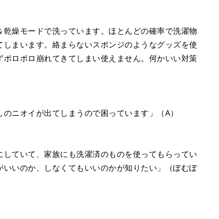
＆乾燥モードで洗っています。ほとんどの確率で洗濯物
てしまいます。絡まらないスポンジのようなグッズを使
ずポロポロ崩れてきてしまい使えません。何かいい対策
しのニオイが出てしまうので困っています」（A）
にしていて、家族にも洗濯済のものを使ってもらってい
がいいのか、しなくてもいいのかが知りたい」（ぽむぽ