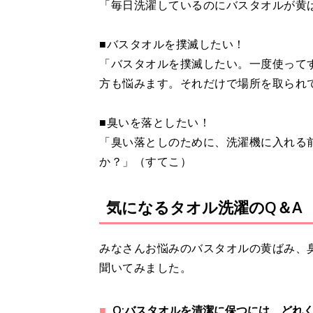
「毎日洗濯しているのにバスタオルが黄
■バスタオルを撲滅したい！
「バスタオルを撲滅したい。一度使って
方も悩みます。それだけで場所を取られ
■臭いを落としたい！
「臭い落としのために、洗濯機に入れる
か？」（すてこ）
気になるタオル洗濯のQ＆A
みなさんお悩みのバスタオルの黄ばみ、
聞いてみました。
Q:バスタオルを清潔に保つには、どれ