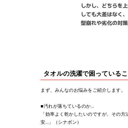
タオルの洗濯で困っているこ
まず、みんなのお悩みをご紹介します。
■汚れが落ちているのか…
「効率よく乾かしたいのですが、その方
安…」（シナボン）