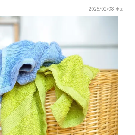
2025/02/08
更新