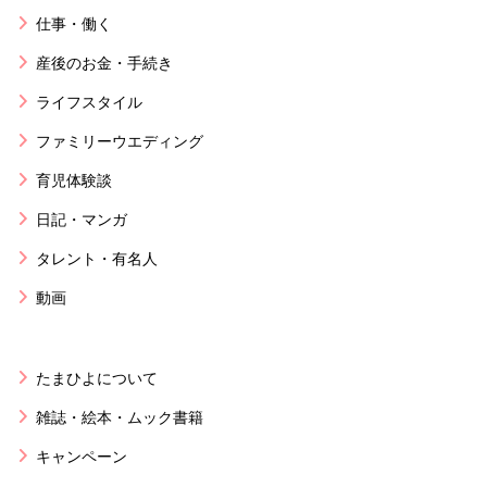
仕事・働く
産後のお金・手続き
ライフスタイル
ファミリーウエディング
育児体験談
日記・マンガ
タレント・有名人
動画
たまひよについて
雑誌・絵本・ムック書籍
キャンペーン