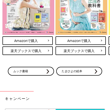
Amazonで購入
Amazonで購入
楽天ブックスで購入
楽天ブックスで購入
ムック書籍
たまひよの絵本
キャンペーン