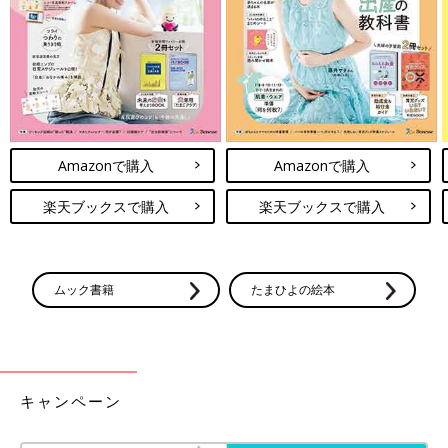
Amazonで購入
Amazonで購入
楽天ブックスで購入
楽天ブックスで購入
ムック書籍
たまひよの絵本
キャンペーン