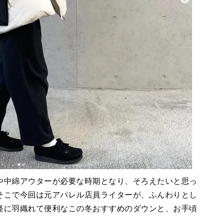
や中綿アウターが必要な時期となり、そろえたいと思っ
そこで今回は元アパレル店員ライターが、ふんわりとし
軽に羽織れて便利なこの冬おすすめのダウンと、お手頃