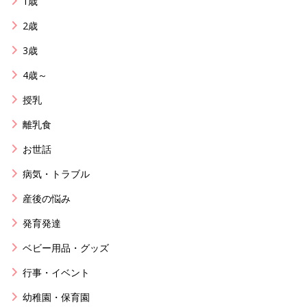
1歳
2歳
3歳
4歳～
授乳
離乳食
お世話
病気・トラブル
産後の悩み
発育発達
ベビー用品・グッズ
行事・イベント
幼稚園・保育園