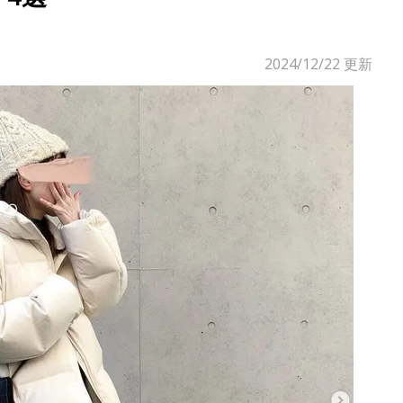
2024/12/22
更新