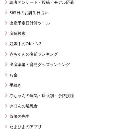
読者アンケート・投稿・モデル応募
365日のお誕生日占い
出産予定日計算ツール
産院検索
妊娠中のOK・NG
赤ちゃんの名前ランキング
出産準備・育児グッズランキング
お金
手続き
赤ちゃんの病気・症状別・予防接種
きほんの離乳食
監修の先生
たまひよのアプリ