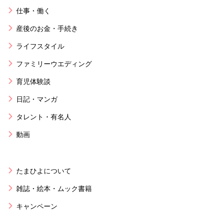
仕事・働く
産後のお金・手続き
ライフスタイル
ファミリーウエディング
育児体験談
日記・マンガ
タレント・有名人
動画
たまひよについて
雑誌・絵本・ムック書籍
キャンペーン