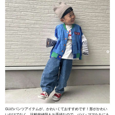
GUのパンツアイテムが、かわいくておすすめです！形がかわい
いだけでなく、比較的値段もお手頃なので、パパ・ママたちにも