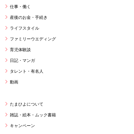
仕事・働く
産後のお金・手続き
ライフスタイル
ファミリーウエディング
育児体験談
日記・マンガ
タレント・有名人
動画
たまひよについて
雑誌・絵本・ムック書籍
キャンペーン