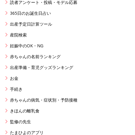
読者アンケート・投稿・モデル応募
365日のお誕生日占い
出産予定日計算ツール
産院検索
妊娠中のOK・NG
赤ちゃんの名前ランキング
出産準備・育児グッズランキング
お金
手続き
赤ちゃんの病気・症状別・予防接種
きほんの離乳食
監修の先生
たまひよのアプリ