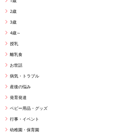
1歳
2歳
3歳
4歳～
授乳
離乳食
お世話
病気・トラブル
産後の悩み
発育発達
ベビー用品・グッズ
行事・イベント
幼稚園・保育園