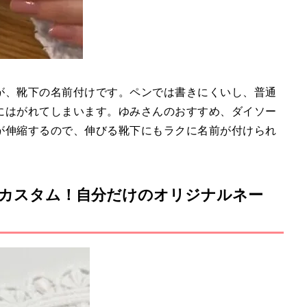
が、靴下の名前付けです。ペンでは書きにくいし、普通
にはがれてしまいます。ゆみさんのおすすめ、ダイソー
が伸縮するので、伸びる靴下にもラクに名前が付けられ
カスタム！自分だけのオリジナルネー