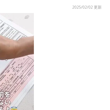
2025/02/02
更新