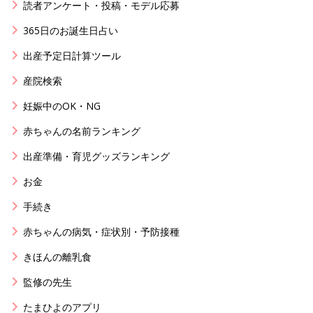
読者アンケート・投稿・モデル応募
365日のお誕生日占い
出産予定日計算ツール
産院検索
妊娠中のOK・NG
赤ちゃんの名前ランキング
出産準備・育児グッズランキング
お金
手続き
赤ちゃんの病気・症状別・予防接種
きほんの離乳食
監修の先生
たまひよのアプリ