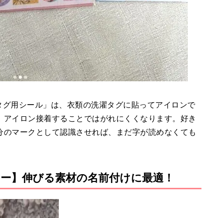
濯タグ用シール」は、衣類の洗濯タグに貼ってアイロンで
、アイロン接着することではがれにくくなります。好き
分のマークとして認識させれば、まだ字が読めなくても
ー】伸びる素材の名前付けに最適！