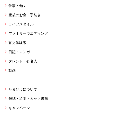
仕事・働く
産後のお金・手続き
ライフスタイル
ファミリーウエディング
育児体験談
日記・マンガ
タレント・有名人
動画
たまひよについて
雑誌・絵本・ムック書籍
キャンペーン