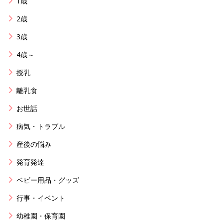
1歳
2歳
3歳
4歳～
授乳
離乳食
お世話
病気・トラブル
産後の悩み
発育発達
ベビー用品・グッズ
行事・イベント
幼稚園・保育園