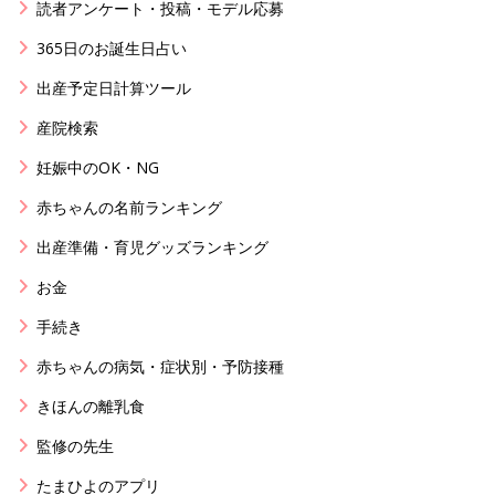
読者アンケート・投稿・モデル応募
365日のお誕生日占い
出産予定日計算ツール
産院検索
妊娠中のOK・NG
赤ちゃんの名前ランキング
出産準備・育児グッズランキング
お金
手続き
赤ちゃんの病気・症状別・予防接種
きほんの離乳食
監修の先生
たまひよのアプリ