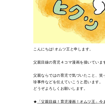
こんにちは! オムツ王と申します。
父親目線の育児４コマ漫画を描いていま
父親ならではの育児で気づいたこと、笑
珍事件などを伝えていこうと思います。
どうぞよろしくお願いします。
★
「父親目線！育児漫画！オムツ王」今