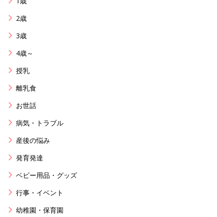
1歳
2歳
3歳
4歳～
授乳
離乳食
お世話
病気・トラブル
産後の悩み
発育発達
ベビー用品・グッズ
行事・イベント
幼稚園・保育園