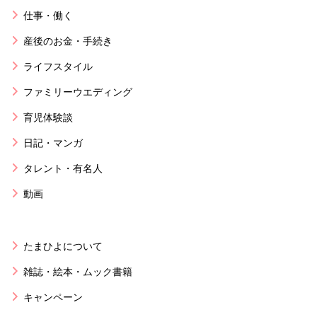
仕事・働く
産後のお金・手続き
ライフスタイル
ファミリーウエディング
育児体験談
日記・マンガ
タレント・有名人
動画
たまひよについて
雑誌・絵本・ムック書籍
キャンペーン