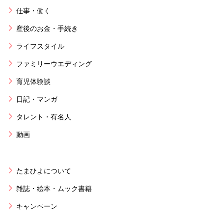
仕事・働く
産後のお金・手続き
ライフスタイル
ファミリーウエディング
育児体験談
日記・マンガ
タレント・有名人
動画
たまひよについて
雑誌・絵本・ムック書籍
キャンペーン