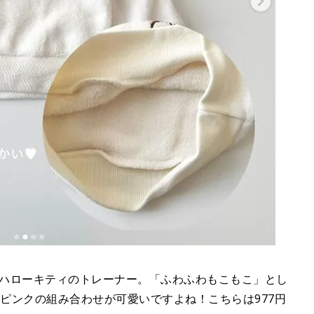
ハローキティのトレーナー。「ふわふわもこもこ」とし
×ピンクの組み合わせが可愛いですよね！こちらは977円