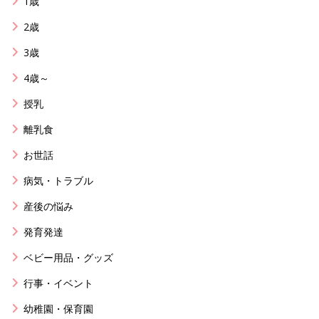
1歳
2歳
3歳
4歳～
授乳
離乳食
お世話
病気・トラブル
産後の悩み
発育発達
ベビー用品・グッズ
行事・イベント
幼稚園・保育園