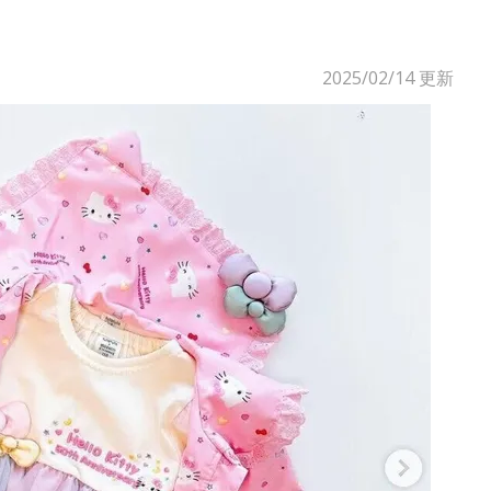
2025/02/14
更新