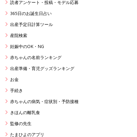
読者アンケート・投稿・モデル応募
365日のお誕生日占い
出産予定日計算ツール
産院検索
妊娠中のOK・NG
赤ちゃんの名前ランキング
出産準備・育児グッズランキング
お金
手続き
赤ちゃんの病気・症状別・予防接種
きほんの離乳食
監修の先生
たまひよのアプリ