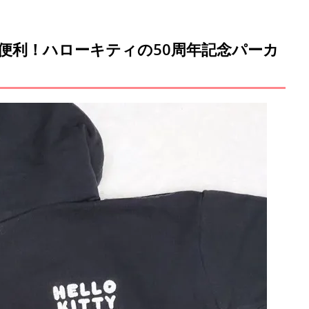
便利！ハローキティの50周年記念パーカ