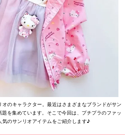
リオのキャラクター。最近はさまざまなブランドがサン
も話題を集めています。そこで今回は、プチプラのファッ
人気のサンリオアイテムをご紹介します♪