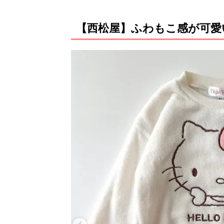
【西松屋】ふわもこ感が可愛