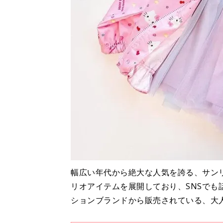
幅広い年代から絶大な人気を誇る、サン
リオアイテムを展開しており、SNSで
ションブランドから販売されている、大