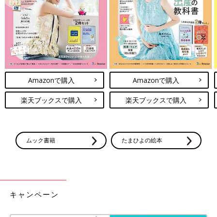
Amazonで購入
Amazonで購入
楽天ブックスで購入
楽天ブックスで購入
ムック書籍
たまひよの絵本
キャンペーン