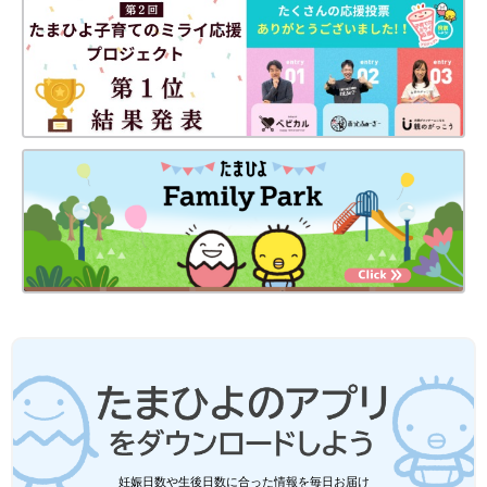
妊娠日数や生後日数に合った情報を毎日お届け