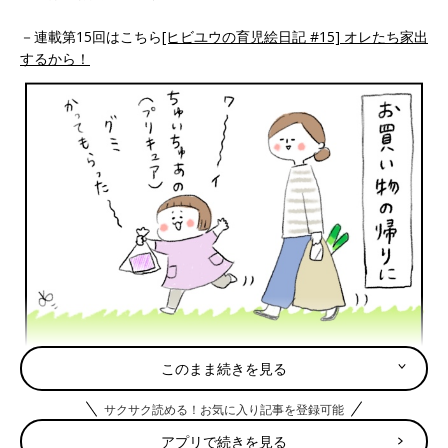
－連載第15回はこちら
[ヒビユウの育児絵日記 #15] オレたち家出
するから！
このまま続きを見る
サクサク読める！お気に入り記事を登録可能
アプリで続きを見る