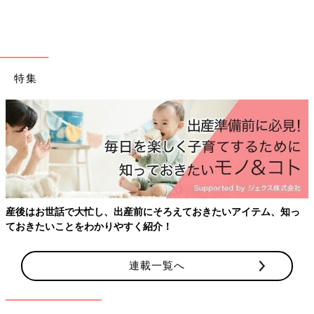
特集
産後はお世話で大忙し、出産前にそろえておきたいアイテム、知っ
ておきたいことをわかりやすく紹介！
連載一覧へ