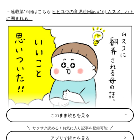
－連載第16回はこちら
[ヒビユウの育児絵日記 #16] ムスメ、ハト
に囲まれる。
このまま続きを見る
サクサク読める！お気に入り記事を登録可能
アプリで続きを見る