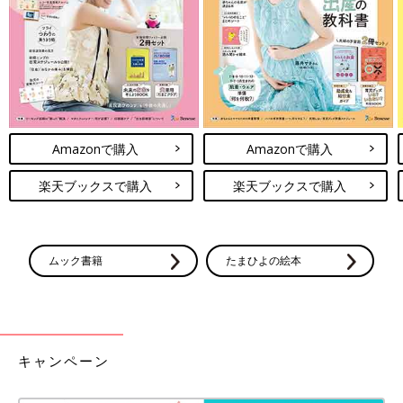
Amazonで購入
Amazonで購入
楽天ブックスで購入
楽天ブックスで購入
ムック書籍
たまひよの絵本
キャンペーン