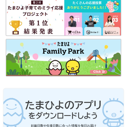
妊娠日数や生後日数に合った情報を毎日お届け