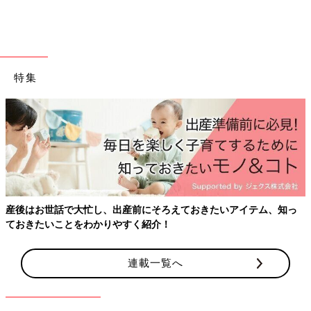
特集
産後はお世話で大忙し、出産前にそろえておきたいアイテム、知っ
ておきたいことをわかりやすく紹介！
連載一覧へ