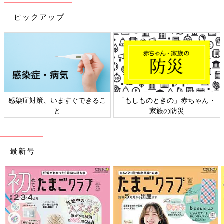
ピックアップ
感染症対策、いますぐできるこ
「もしものときの」赤ちゃん・
と
家族の防災
最新号