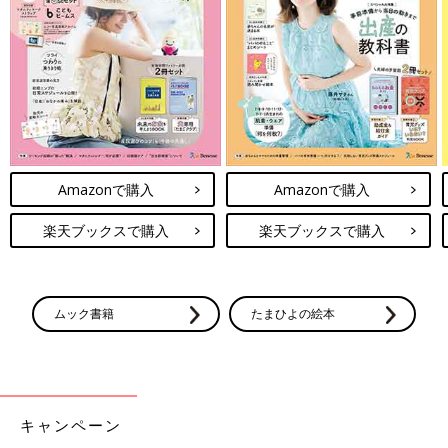
Amazonで購入
Amazonで購入
楽天ブックスで購入
楽天ブックスで購入
ムック書籍
たまひよの絵本
キャンペーン