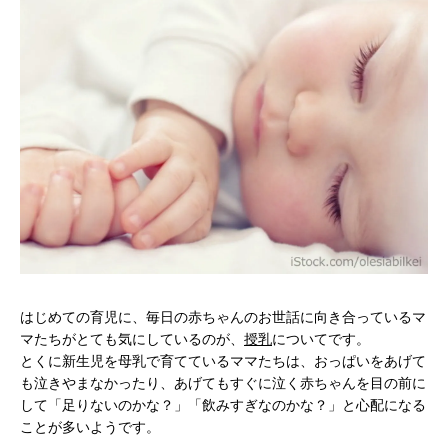
はじめての育児に、毎日の赤ちゃんのお世話に向き合っているマ
マたちがとても気にしているのが、
授乳
についてです。
とくに新生児を母乳で育てているママたちは、おっぱいをあげて
も泣きやまなかったり、あげてもすぐに泣く赤ちゃんを目の前に
して「足りないのかな？」「飲みすぎなのかな？」と心配になる
ことが多いようです。