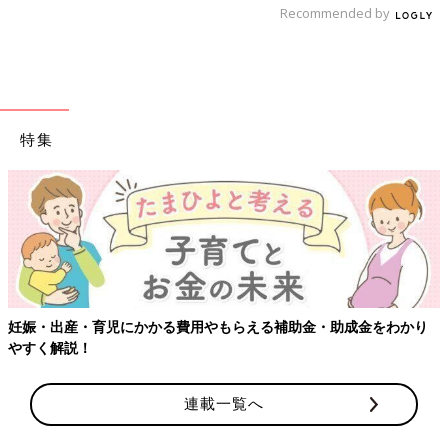
Recommended by
特集
妊娠・出産・育児にかかる費用やもらえる補助金・助成金をわかり
やすく解説！
連載一覧へ