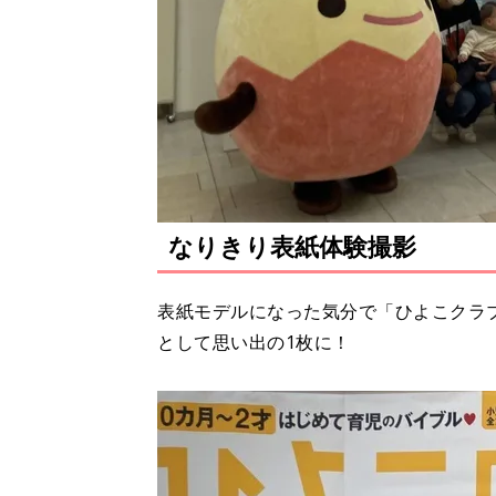
なりきり表紙体験撮影
表紙モデルになった気分で「ひよこクラ
として思い出の1枚に！