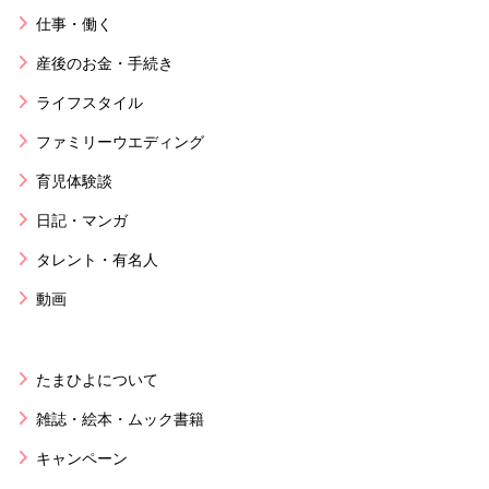
仕事・働く
産後のお金・手続き
ライフスタイル
ファミリーウエディング
育児体験談
日記・マンガ
タレント・有名人
動画
たまひよについて
雑誌・絵本・ムック書籍
キャンペーン