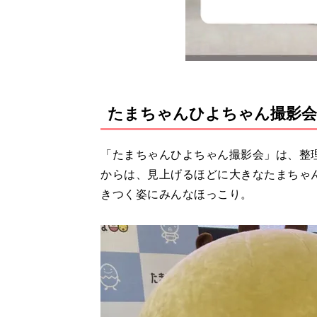
たまちゃんひよちゃん撮影会
「たまちゃんひよちゃん撮影会」は、整
からは、見上げるほどに大きなたまちゃ
きつく姿にみんなほっこり。