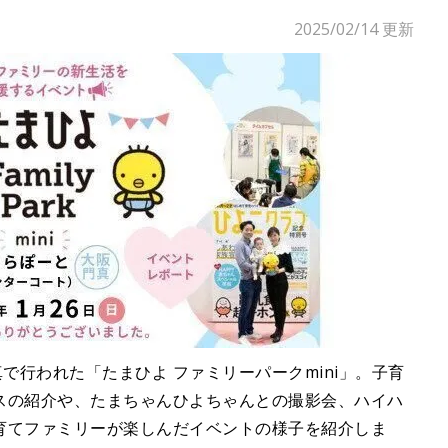
2025/02/14
更新
で行われた「たまひよ ファミリーパークmini」。子育
スの紹介や、たまちゃんひよちゃんとの撮影会、ハイハ
育てファミリーが楽しんだイベントの様子を紹介しま