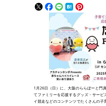
1月26日（日）に、大阪のららぽーと門真
てファミリーを応援するグッズ・サービ
イ競走などのコンテンツでたくさんの子