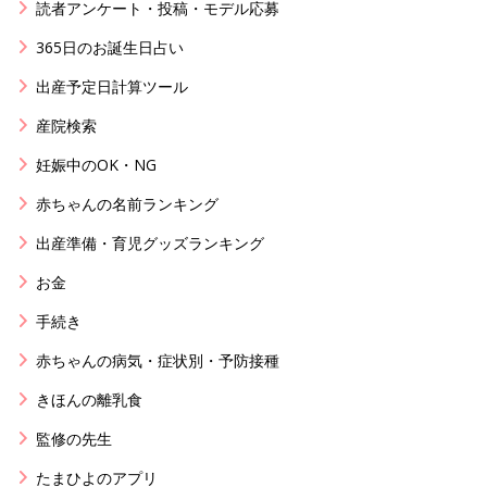
読者アンケート・投稿・モデル応募
365日のお誕生日占い
出産予定日計算ツール
産院検索
妊娠中のOK・NG
赤ちゃんの名前ランキング
出産準備・育児グッズランキング
お金
手続き
赤ちゃんの病気・症状別・予防接種
きほんの離乳食
監修の先生
たまひよのアプリ