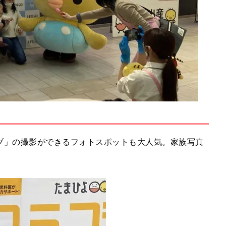
ブ」の撮影ができるフォトスポットも大人気。家族写真