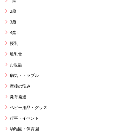
1歳
2歳
3歳
4歳～
授乳
離乳食
お世話
病気・トラブル
産後の悩み
発育発達
ベビー用品・グッズ
行事・イベント
幼稚園・保育園