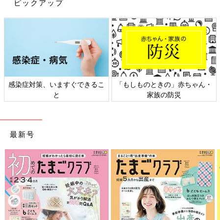
ピックアップ
感染症対策、いますぐできるこ
「もしものときの」赤ちゃん・
と
家族の防災
最新号