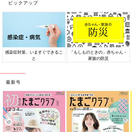
ピックアップ
感染症対策、いますぐできるこ
「もしものときの」赤ちゃん・
と
家族の防災
最新号