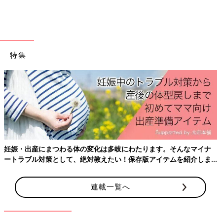
特集
妊娠・出産にまつわる体の変化は多岐にわたります。そんなマイナ
ートラブル対策として、絶対教えたい！保存版アイテムを紹介しま
す。
連載一覧へ