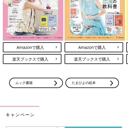
Amazonで購入
Amazonで購入
楽天ブックスで購入
楽天ブックスで購入
ムック書籍
たまひよの絵本
キャンペーン