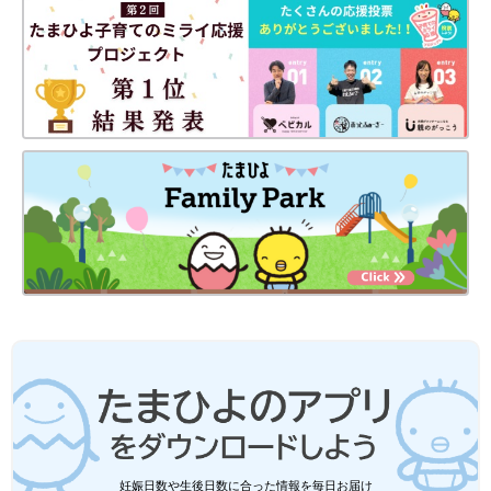
妊娠日数や生後日数に合った情報を毎日お届け