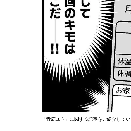
「青鹿ユウ」に関する記事をご紹介してい