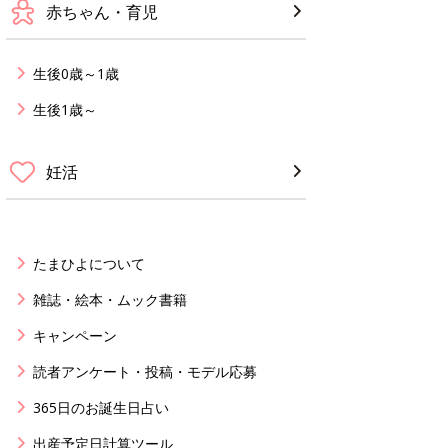
赤ちゃん・育児
生後0歳～1歳
生後1歳～
妊活
たまひよについて
雑誌・絵本・ムック書籍
キャンペーン
読者アンケート・投稿・モデル応募
365日のお誕生日占い
出産予定日計算ツール