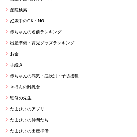
産院検索
妊娠中のOK・NG
赤ちゃんの名前ランキング
出産準備・育児グッズランキング
お金
手続き
赤ちゃんの病気・症状別・予防接種
きほんの離乳食
監修の先生
たまひよのアプリ
たまひよの仲間たち
たまひよの出産準備