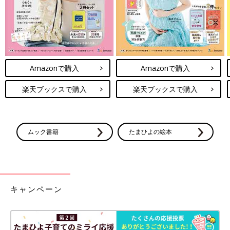
Amazonで購入
Amazonで購入
楽天ブックスで購入
楽天ブックスで購入
ムック書籍
たまひよの絵本
キャンペーン