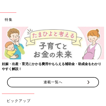
特集
妊娠・出産・育児にかかる費用やもらえる補助金・助成金をわかり
やすく解説！
連載一覧へ
ピックアップ