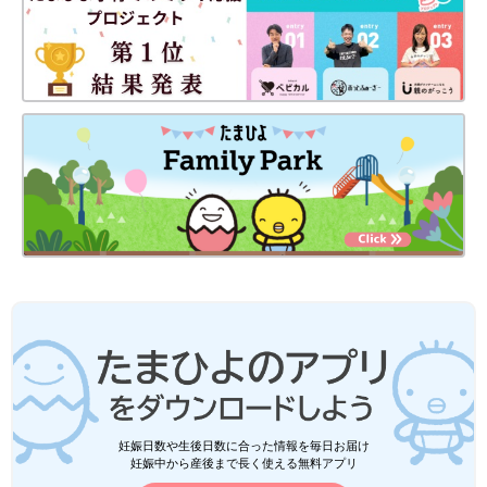
妊娠日数や生後日数に合った情報を毎日お届け
妊娠中から産後まで長く使える無料アプリ