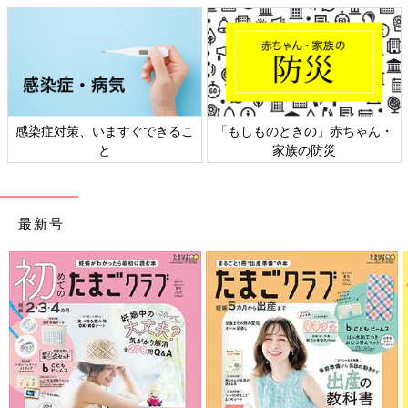
感染症対策、いますぐできるこ
「もしものときの」赤ちゃん・
と
家族の防災
最新号