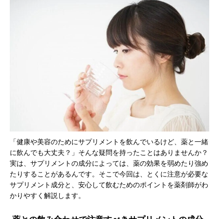
「健康や美容のためにサプリメントを飲んでいるけど、薬と一緒
に飲んでも大丈夫？」そんな疑問を持ったことはありませんか？
実は、サプリメントの成分によっては、薬の効果を弱めたり強め
たりすることがあるんです。そこで今回は、とくに注意が必要な
サプリメント成分と、安心して飲むためのポイントを薬剤師がわ
かりやすく解説します。