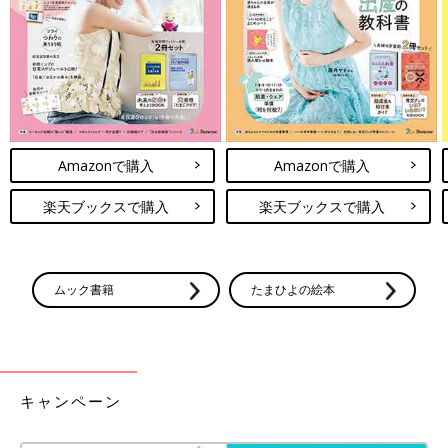
Amazonで購入
Amazonで購入
楽天ブックスで購入
楽天ブックスで購入
ムック書籍
たまひよの絵本
キャンペーン