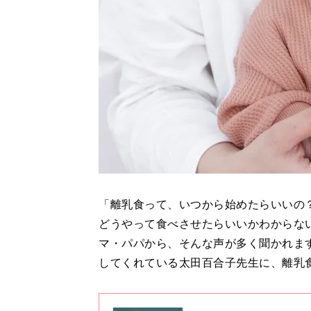
「離乳食って、いつから始めたらいいの
どうやって食べさせたらいいかわからな
マ・パパから、そんな声が多く聞かれま
してくれている太田百合子先生に、離乳