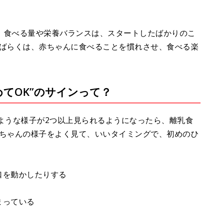
。食べる量や栄養バランスは、スタートしたばかりのこ
しばらくは、赤ちゃんに食べることを慣れさせ、食べる楽
てOK”のサインって？
ような様子が2つ以上見られるようになったら、離乳食
赤ちゃんの様子をよく見て、いいタイミングで、初めのひ
口を動かしたりする
まっている