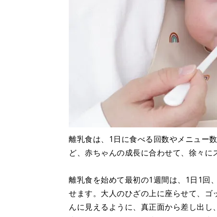
離乳食は、1日に食べる回数やメニュー
ど、赤ちゃんの成長に合わせて、徐々に
離乳食を始めて最初の1週間は、1日1回
せます。大人のひざの上に座らせて、ゴ
んに見えるように、真正面から差し出し