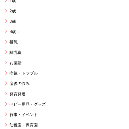
1歳
2歳
3歳
4歳～
授乳
離乳食
お世話
病気・トラブル
産後の悩み
発育発達
ベビー用品・グッズ
行事・イベント
幼稚園・保育園