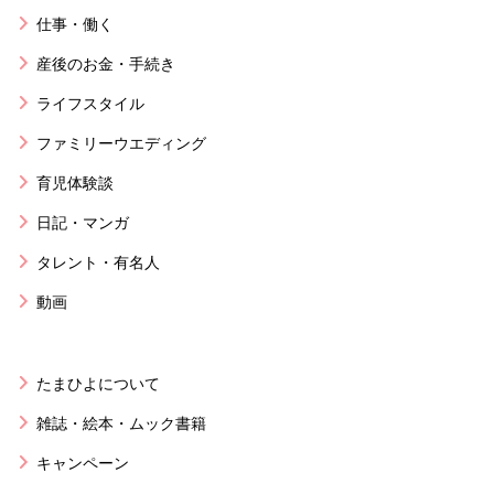
仕事・働く
産後のお金・手続き
ライフスタイル
ファミリーウエディング
育児体験談
日記・マンガ
タレント・有名人
動画
たまひよについて
雑誌・絵本・ムック書籍
キャンペーン