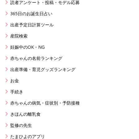
読者アンケート・投稿・モデル応募
365日のお誕生日占い
出産予定日計算ツール
産院検索
妊娠中のOK・NG
赤ちゃんの名前ランキング
出産準備・育児グッズランキング
お金
手続き
赤ちゃんの病気・症状別・予防接種
きほんの離乳食
監修の先生
たまひよのアプリ