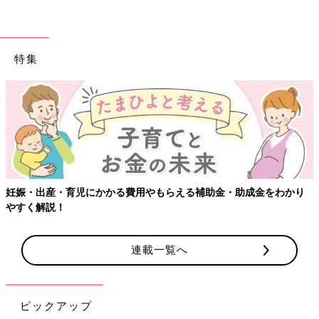
特集
妊娠・出産・育児にかかる費用やもらえる補助金・助成金をわかり
やすく解説！
連載一覧へ
ピックアップ