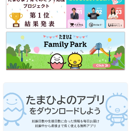
妊娠日数や生後日数に合った情報を毎日お届け
妊娠中から産後まで長く使える無料アプリ