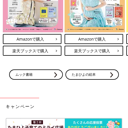
Amazonで購入
Amazonで購入
楽天ブックスで購入
楽天ブックスで購入
ムック書籍
たまひよの絵本
キャンペーン