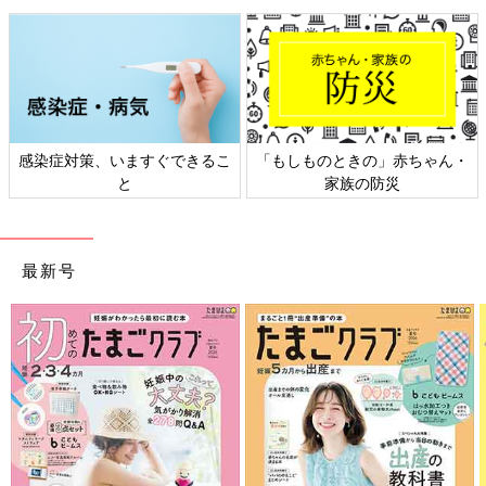
感染症対策、いますぐできるこ
「もしものときの」赤ちゃん・
と
家族の防災
最新号