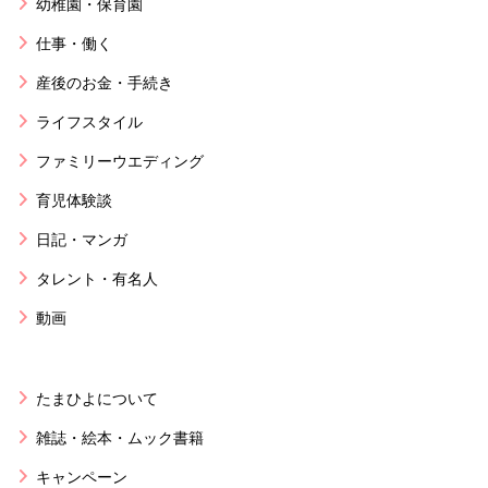
幼稚園・保育園
仕事・働く
産後のお金・手続き
ライフスタイル
ファミリーウエディング
育児体験談
日記・マンガ
タレント・有名人
動画
たまひよについて
雑誌・絵本・ムック書籍
キャンペーン