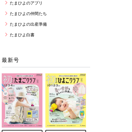
たまひよのアプリ
たまひよの仲間たち
たまひよの出産準備
たまひよ白書
最新号