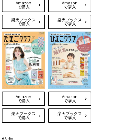
Amazon
Amazon
で購入
で購入
楽天ブックス
楽天ブックス
で購入
で購入
Amazon
Amazon
で購入
で購入
楽天ブックス
楽天ブックス
で購入
で購入
特集