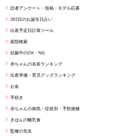
読者アンケート・投稿・モデル応募
365日のお誕生日占い
出産予定日計算ツール
産院検索
妊娠中のOK・NG
赤ちゃんの名前ランキング
出産準備・育児グッズランキング
お金
手続き
赤ちゃんの病気・症状別・予防接種
きほんの離乳食
監修の先生