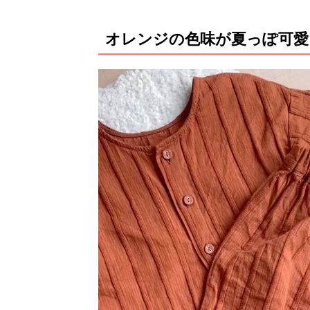
オレンジの色味が夏っぽ可愛