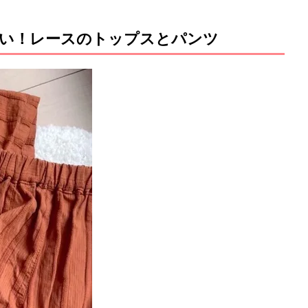
い！レースのトップスとパンツ