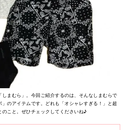
「しまむら」。今回ご紹介するのは、そんなしまむらで
ボ」のアイテムです。どれも「オシャレすぎる！」と超
とのこと。ぜひチェックしてくださいね♪