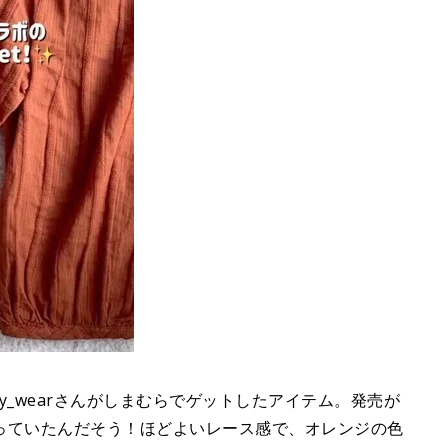
oy_wearさんがしまむらでゲットしたアイテム。発売が
っていたんだそう！ほどよいレース感で、オレンジの色