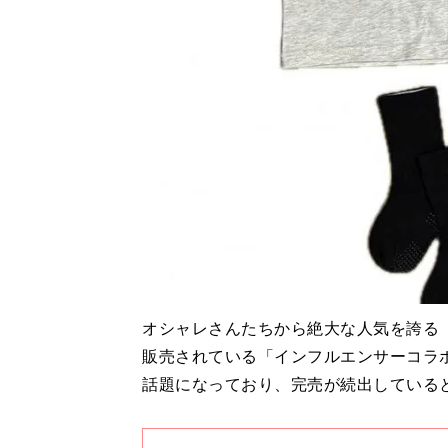
オシャレさんたちから絶大な人気を誇る
販売されている「インフルエンサーコラ
話題になっており、完売が続出している