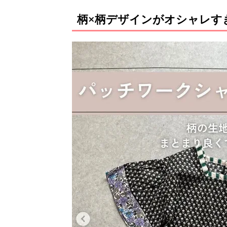
柄×柄デザインがオシャレす