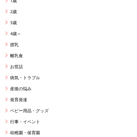
1歳
2歳
3歳
4歳～
授乳
離乳食
お世話
病気・トラブル
産後の悩み
発育発達
ベビー用品・グッズ
行事・イベント
幼稚園・保育園