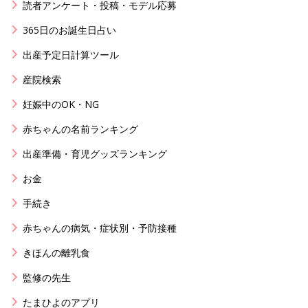
読者アンケート・投稿・モデル応募
365日のお誕生日占い
出産予定日計算ツール
産院検索
妊娠中のOK・NG
赤ちゃんの名前ランキング
出産準備・育児グッズランキング
お金
手続き
赤ちゃんの病気・症状別・予防接種
きほんの離乳食
監修の先生
たまひよのアプリ