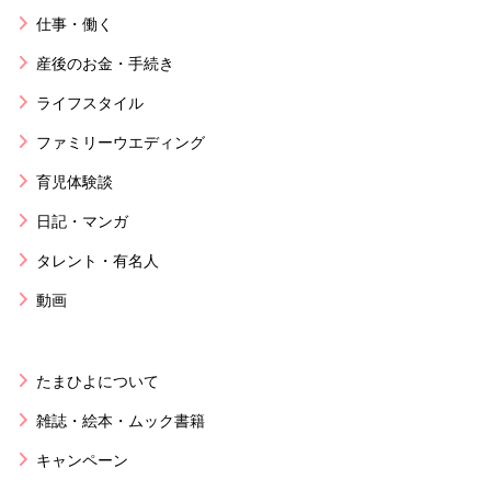
仕事・働く
産後のお金・手続き
ライフスタイル
ファミリーウエディング
育児体験談
日記・マンガ
タレント・有名人
動画
たまひよについて
雑誌・絵本・ムック書籍
キャンペーン