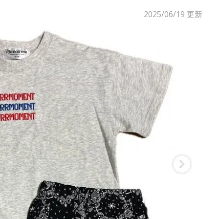
2025/06/19
更新