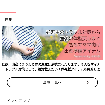
特集
妊娠・出産にまつわる体の変化は多岐にわたります。そんなマイナ
ートラブル対策として、絶対教えたい！保存版アイテムを紹介しま
す。
連載一覧へ
ピックアップ