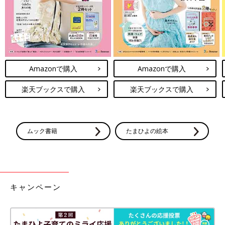
Amazonで購入
Amazonで購入
楽天ブックスで購入
楽天ブックスで購入
ムック書籍
たまひよの絵本
キャンペーン