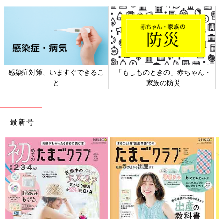
感染症対策、いますぐできるこ
「もしものときの」赤ちゃん・
と
家族の防災
最新号