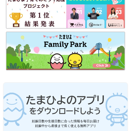
妊娠日数や生後日数に合った情報を毎日お届け
妊娠中から産後まで長く使える無料アプリ