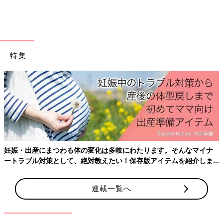
特集
妊娠・出産にまつわる体の変化は多岐にわたります。そんなマイナ
ートラブル対策として、絶対教えたい！保存版アイテムを紹介しま
す。
連載一覧へ