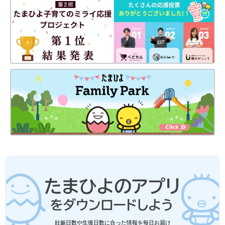
妊娠日数や生後日数に合った情報を毎日お届け