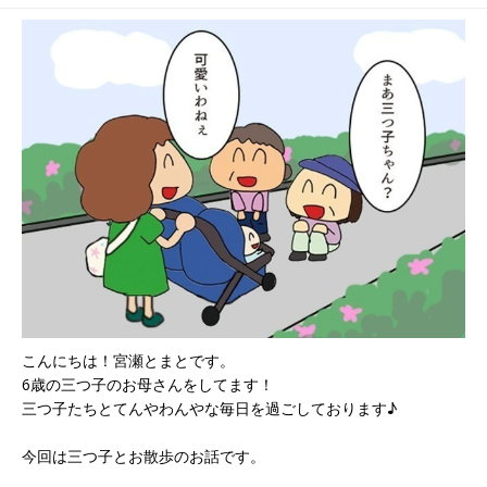
こんにちは！宮瀬とまとです。
6歳の三つ子のお母さんをしてます！
三つ子たちとてんやわんやな毎日を過ごしております♪
今回は三つ子とお散歩のお話です。