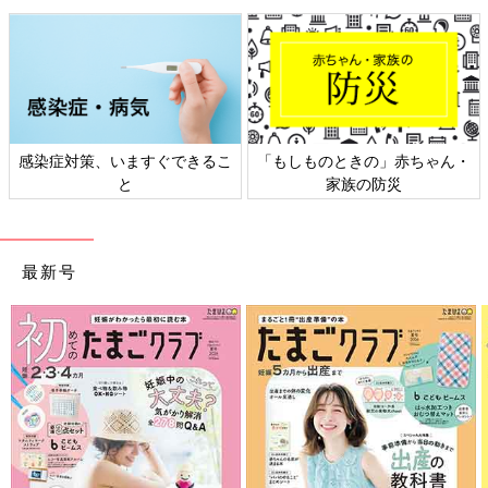
感染症対策、いますぐできるこ
「もしものときの」赤ちゃん・
と
家族の防災
最新号