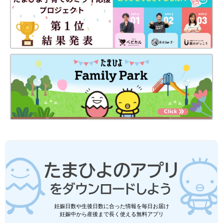
妊娠日数や生後日数に合った情報を毎日お届け
妊娠中から産後まで長く使える無料アプリ