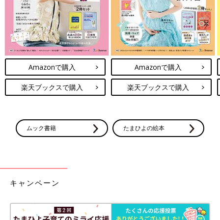
Amazonで購入
Amazonで購入
楽天ブックスで購入
楽天ブックスで購入
ムック書籍
たまひよの絵本
キャンペーン