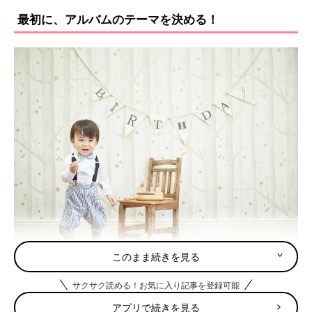
最初に、アルバムのテーマを決める！
このまま続きを見る
※たまひよの写真スタジオにて撮影
サクサク読める！お気に入り記事を登録可能
――アルバムを作るうえで、大事なことはなんですか？
アプリで続きを見る