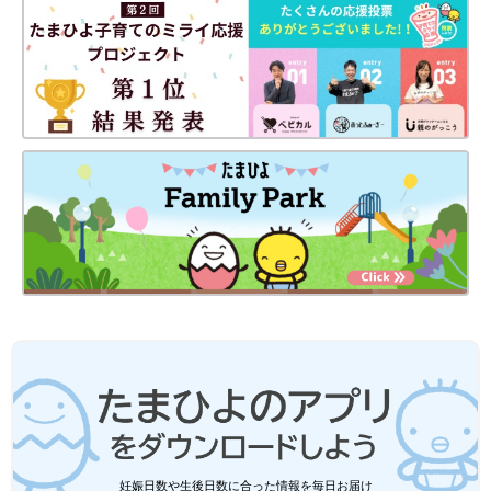
妊娠日数や生後日数に合った情報を毎日お届け