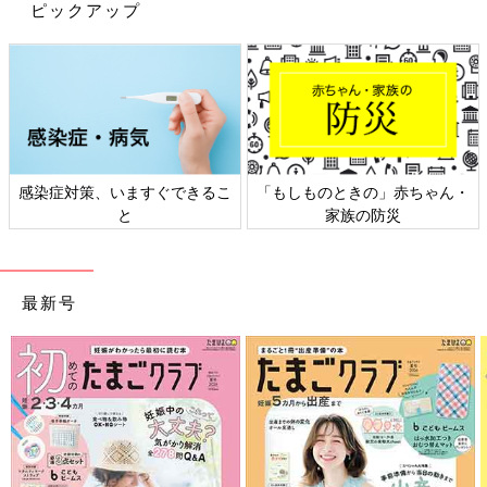
ピックアップ
【今回教えてくれたのはこの方！】
感染症対策、いますぐできるこ
「もしものときの」赤ちゃん・
と
家族の防災
最新号