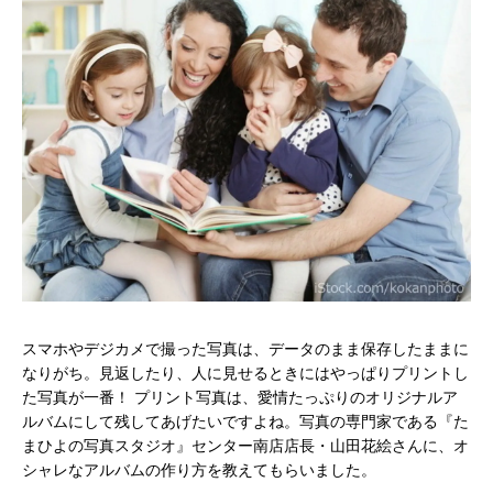
スマホやデジカメで撮った写真は、データのまま保存したままに
なりがち。見返したり、人に見せるときにはやっぱりプリントし
た写真が一番！ プリント写真は、愛情たっぷりのオリジナルア
ルバムにして残してあげたいですよね。写真の専門家である『た
まひよの写真スタジオ』センター南店店長・山田花絵さんに、オ
シャレなアルバムの作り方を教えてもらいました。