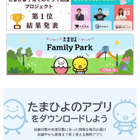
妊娠日数や生後日数に合った情報を毎日お届け
妊娠中から産後まで長く使える無料アプリ