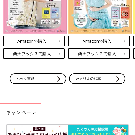
Amazonで購入
Amazonで購入
楽天ブックスで購入
楽天ブックスで購入
ムック書籍
たまひよの絵本
キャンペーン