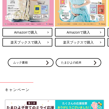
Amazonで購入
Amazonで購入
楽天ブックスで購入
楽天ブックスで購入
ムック書籍
たまひよの絵本
キャンペーン