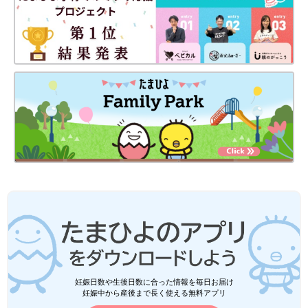
妊娠日数や生後日数に合った情報を毎日お届け
妊娠中から産後まで長く使える無料アプリ