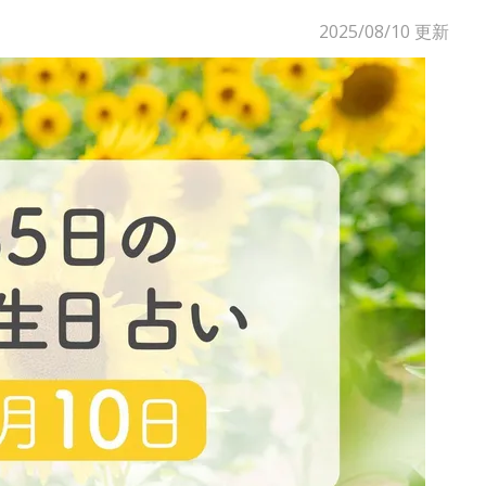
2025/08/10
更新