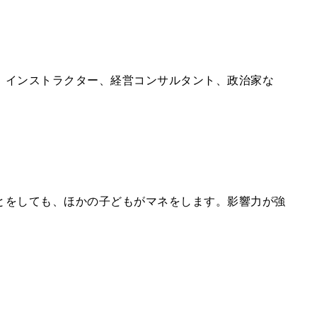
。インストラクター、経営コンサルタント、政治家な
とをしても、ほかの子どもがマネをします。影響力が強