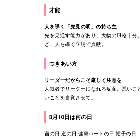
才能
人を導く「先見の明」の持ち主
先を見通す能力があり、大物の風格十分
ど、人を導く立場で貢献。
つきあい方
リーダーだからこそ厳しく注意を
人気者でリーダーになれる反面、悪いこ
いことを自覚させて。
8月10日は何の日
宿の日 道の日 健康ハートの日 帽子の日