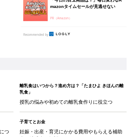
mazonタイムセールが見逃せない
PR（Amazon）
Recommended by
離乳食はいつから？進め方は？「たまひよ きほんの離
乳食」
授乳の悩みや初めての離乳食作りに役立つ
子育てとお金
につ
妊娠・出産・育児にかかる費用やもらえる補助