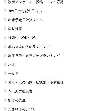
読者アンケート・投稿・モデル応募
365日のお誕生日占い
出産予定日計算ツール
産院検索
妊娠中のOK・NG
赤ちゃんの名前ランキング
出産準備・育児グッズランキング
お金
手続き
赤ちゃんの病気・症状別・予防接種
きほんの離乳食
監修の先生
たまひよのアプリ