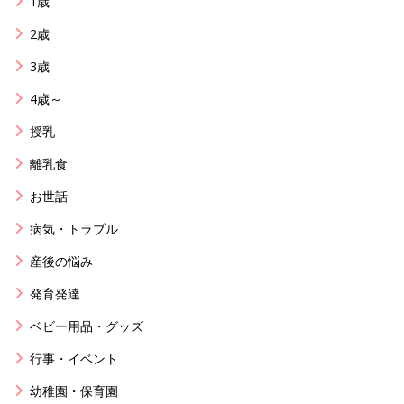
1歳
2歳
3歳
4歳～
授乳
離乳食
お世話
病気・トラブル
産後の悩み
発育発達
ベビー用品・グッズ
行事・イベント
幼稚園・保育園