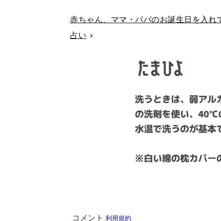
赤ちゃん、ママ・パパのお誕生日を入れて
占い