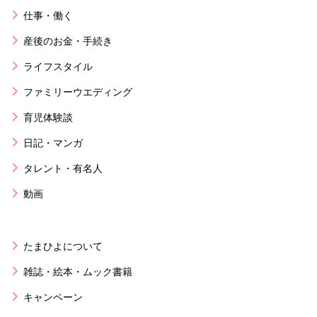
仕事・働く
産後のお金・手続き
ライフスタイル
ファミリーウエディング
育児体験談
日記・マンガ
タレント・有名人
動画
たまひよについて
雑誌・絵本・ムック書籍
キャンペーン