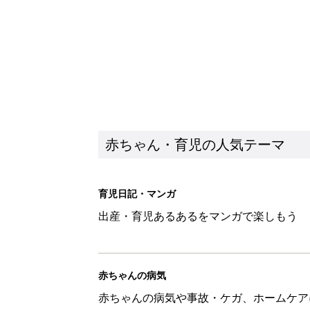
赤ちゃん・育児の人気テーマ
育児日記・マンガ
出産・育児あるあるをマンガで楽しもう
赤ちゃんの病気
赤ちゃんの病気や事故・ケガ、ホームケア