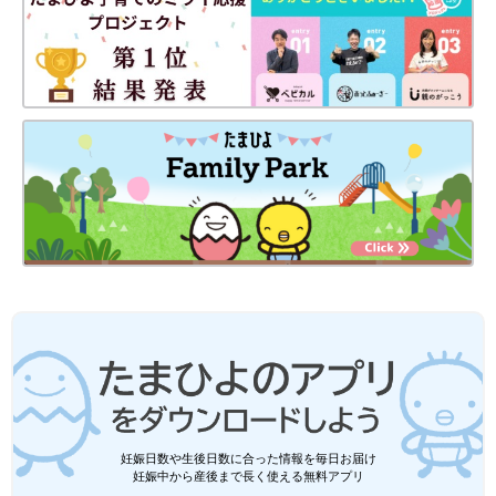
妊娠日数や生後日数に合った情報を毎日お届け
妊娠中から産後まで長く使える無料アプリ