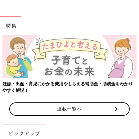
特集
妊娠・出産・育児にかかる費用やもらえる補助金・助成金をわかり
やすく解説！
連載一覧へ
ピックアップ