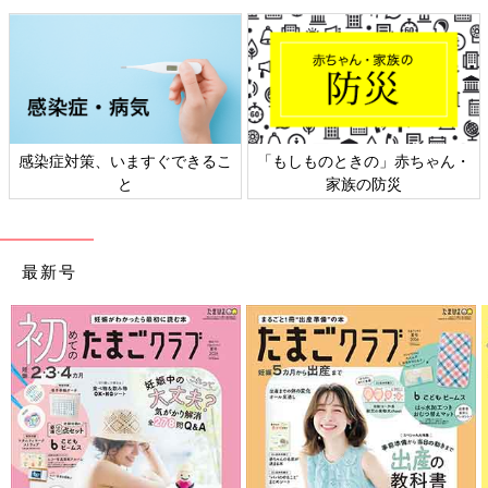
感染症対策、いますぐできるこ
「もしものときの」赤ちゃん・
と
家族の防災
最新号