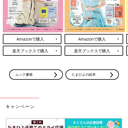
Amazonで購入
Amazonで購入
楽天ブックスで購入
楽天ブックスで購入
ムック書籍
たまひよの絵本
キャンペーン