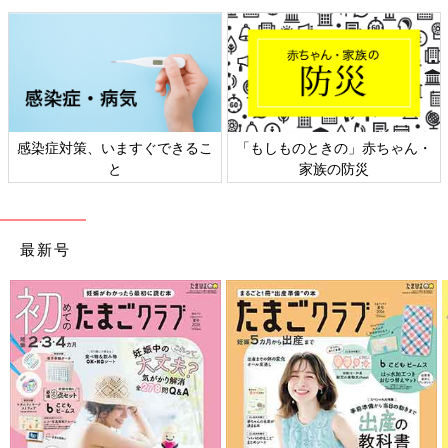
感染症対策、いますぐできるこ
「もしものときの」赤ちゃん・
と
家族の防災
最新号