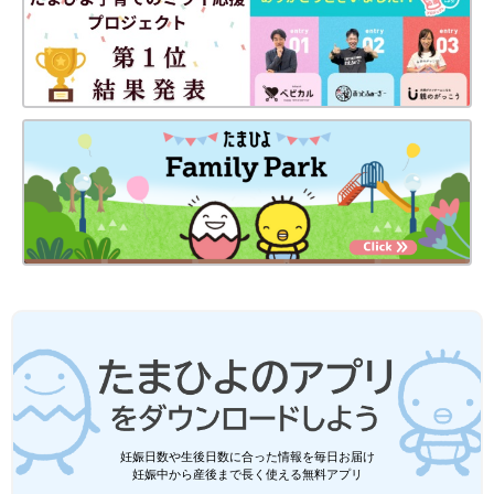
妊娠日数や生後日数に合った情報を毎日お届け
妊娠中から産後まで長く使える無料アプリ