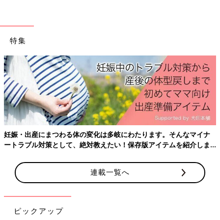
特集
妊娠・出産にまつわる体の変化は多岐にわたります。そんなマイナ
ートラブル対策として、絶対教えたい！保存版アイテムを紹介しま
す。
連載一覧へ
ピックアップ