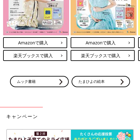
Amazonで購入
Amazonで購入
楽天ブックスで購入
楽天ブックスで購入
ムック書籍
たまひよの絵本
キャンペーン