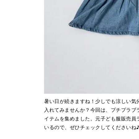
暑い日が続きますね！少しでも涼しい気
入れてみませんか？今回は、プチプラブ
イテムを集めました。元子ども服販売員
いるので、ぜひチェックしてくださいね