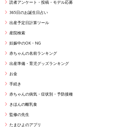
読者アンケート・投稿・モデル応募
365日のお誕生日占い
出産予定日計算ツール
産院検索
妊娠中のOK・NG
赤ちゃんの名前ランキング
出産準備・育児グッズランキング
お金
手続き
赤ちゃんの病気・症状別・予防接種
きほんの離乳食
監修の先生
たまひよのアプリ