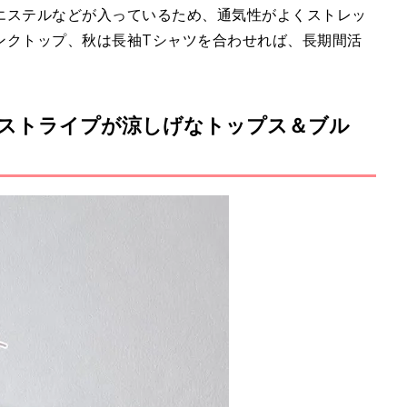
エステルなどが入っているため、通気性がよくストレッ
ンクトップ、秋は長袖Tシャツを合わせれば、長期間活
 ストライプが涼しげなトップス＆ブル