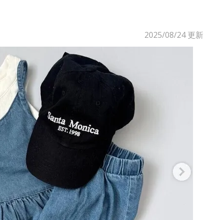
2025/08/24
更新