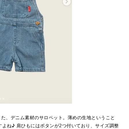
んが購入した、デニム素材のサロペット。薄めの生地ということ
よね♪ 肩ひもにはボタンが2つ付いており、サイズ調整