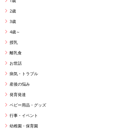
1歳
2歳
3歳
4歳～
授乳
離乳食
お世話
病気・トラブル
産後の悩み
発育発達
ベビー用品・グッズ
行事・イベント
幼稚園・保育園