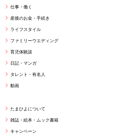
仕事・働く
産後のお金・手続き
ライフスタイル
ファミリーウエディング
育児体験談
日記・マンガ
タレント・有名人
動画
たまひよについて
雑誌・絵本・ムック書籍
キャンペーン