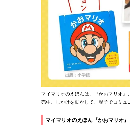
マイマリオのえほんは、『かおマリオ』
売中。しかけを動かして、親子でコミュ
マイマリオのえほん『かおマリオ』