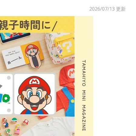
2026/07/13
更新