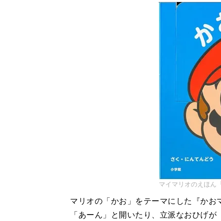
マイマリオのえほん『
マリオの「かお」をテーマにした『かお
「あーん」と開いたり、立派なおひげが