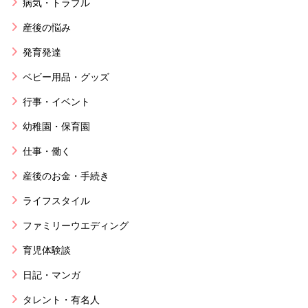
病気・トラブル
産後の悩み
発育発達
ベビー用品・グッズ
行事・イベント
幼稚園・保育園
仕事・働く
産後のお金・手続き
ライフスタイル
ファミリーウエディング
育児体験談
日記・マンガ
タレント・有名人