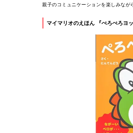
親子のコミュニケーションを楽しみなが
マイマリオのえほん 『ぺろぺろヨ