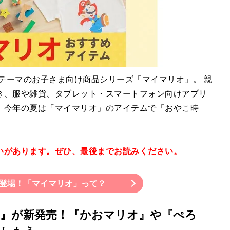
がテーマのお子さま向け商品シリーズ「マイマリオ」。 親
き、服や雑貨、タブレット・スマートフォン向けアプリ
。今年の夏は「マイマリオ」のアイテムで「おやこ時
いがあります。ぜひ、最後までお読みください。
登場！「マイマリオ」って？
』が新発売！『かおマリオ』や『ぺろ