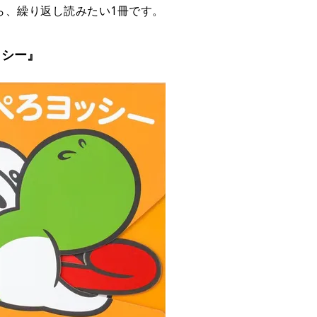
ら、繰り返し読みたい1冊です。
ッシー』