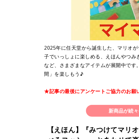
2025年に任天堂から誕生した、マリオ
子でいっしょに楽しめる、えほんやつみ
など、さまざまなアイテムが展開中です
間」を楽しもう♪
★記事の最後にアンケートご協力のお願
新商品が続々
【えほん】『みつけてマリオ