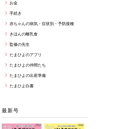
お金
手続き
赤ちゃんの病気・症状別・予防接種
きほんの離乳食
監修の先生
たまひよのアプリ
たまひよの仲間たち
たまひよの出産準備
たまひよ白書
最新号