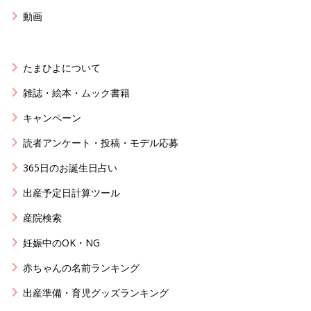
動画
たまひよについて
雑誌・絵本・ムック書籍
キャンペーン
読者アンケート・投稿・モデル応募
365日のお誕生日占い
出産予定日計算ツール
産院検索
妊娠中のOK・NG
赤ちゃんの名前ランキング
出産準備・育児グッズランキング