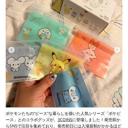
ポケモンたちの“ピース”な暮らしを描いた人気シリーズ「ポケピ
ース」とのコラボグッズが、
3COINS
に登場しました！発売前か
らSNSで注目を集めており、発売初日には入場規制がかかるほど