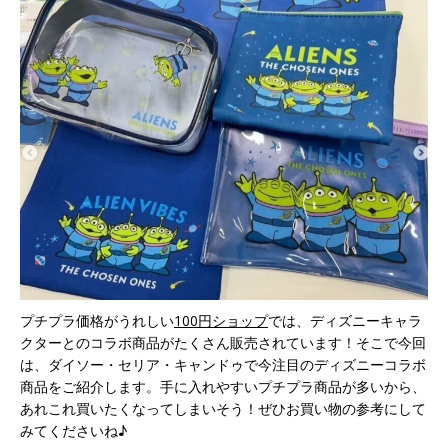
プチプラ価格がうれしい
100円ショップ
では、ディズニーキャラ
クターとのコラボ商品がたくさん販売されています！そこで今回
は、ダイソー・セリア・キャンドゥで今注目のディズニーコラボ
商品をご紹介します。手に入れやすいプチプラ商品が多いから、
あれこれ買いたくなってしまいそう！ぜひお買い物の参考にして
みてくださいね♪