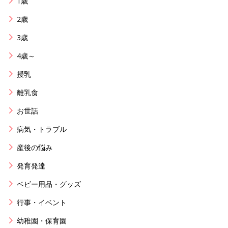
1歳
2歳
3歳
4歳～
授乳
離乳食
お世話
病気・トラブル
産後の悩み
発育発達
ベビー用品・グッズ
行事・イベント
幼稚園・保育園