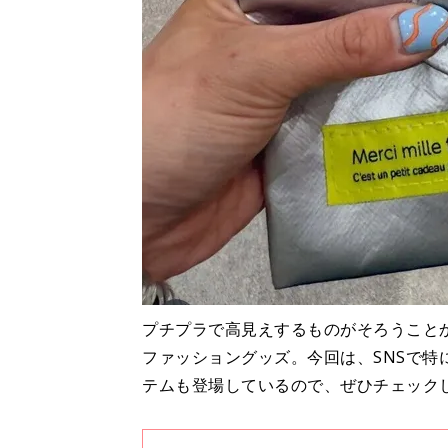
プチプラで高見えするものがそろうこと
ファッショングッズ。今回は、SNSで特
テムも登場しているので、ぜひチェック