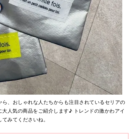
から、おしゃれな人たちからも注目されているセリアの
に大人気の商品をご紹介します♪ トレンドの激かわアイ
してみてくださいね。