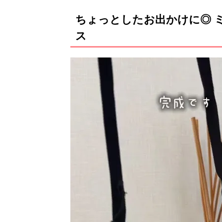
ちょっとしたお出かけに◎ 
ス