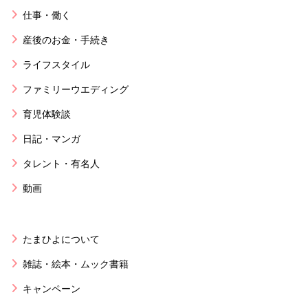
仕事・働く
産後のお金・手続き
ライフスタイル
ファミリーウエディング
育児体験談
日記・マンガ
タレント・有名人
動画
たまひよについて
雑誌・絵本・ムック書籍
キャンペーン