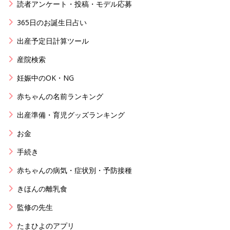
読者アンケート・投稿・モデル応募
365日のお誕生日占い
出産予定日計算ツール
産院検索
妊娠中のOK・NG
赤ちゃんの名前ランキング
出産準備・育児グッズランキング
お金
手続き
赤ちゃんの病気・症状別・予防接種
きほんの離乳食
監修の先生
たまひよのアプリ