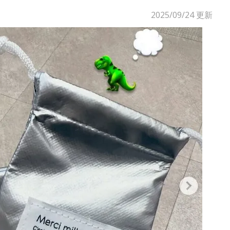
2025/09/24
更新