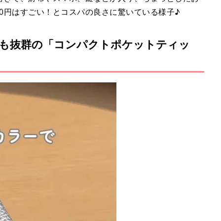
10円はすごい！とコスパの良さに驚いている様子♪
も抜群の「コンパクトポケットティッ