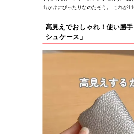
出かけにぴったりなのだそう。 これが1
高見えでおしゃれ！使い勝手
シュケース」