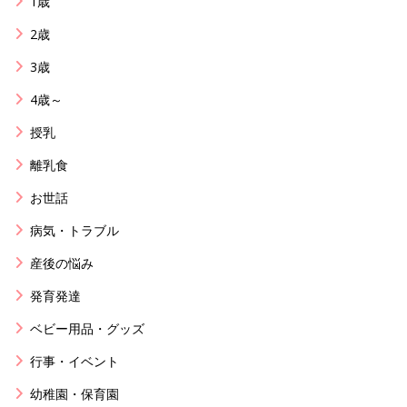
1歳
2歳
3歳
4歳～
授乳
離乳食
お世話
病気・トラブル
産後の悩み
発育発達
ベビー用品・グッズ
行事・イベント
幼稚園・保育園