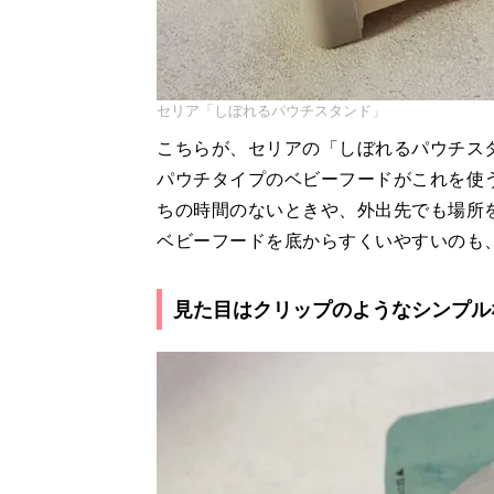
セリア「しぼれるパウチスタンド」
こちらが、セリアの「しぼれるパウチス
パウチタイプのベビーフードがこれを使
ちの時間のないときや、外出先でも場所
ベビーフードを底からすくいやすいのも
見た目はクリップのようなシンプル