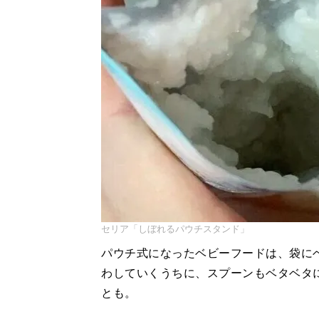
セリア「しぼれるパウチスタンド」
パウチ式になったベビーフードは、袋に
わしていくうちに、スプーンもベタベタ
とも。