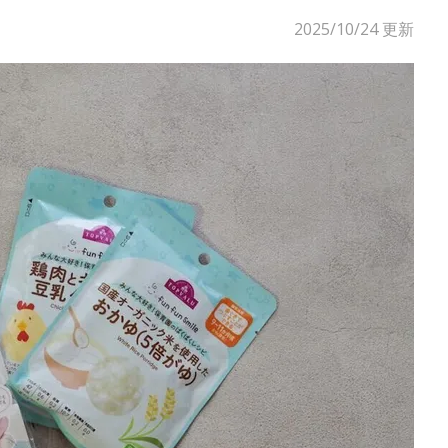
2025/10/24
更新