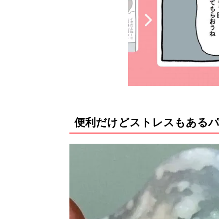
便利だけどストレスもある