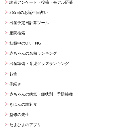
読者アンケート・投稿・モデル応募
365日のお誕生日占い
出産予定日計算ツール
産院検索
妊娠中のOK・NG
赤ちゃんの名前ランキング
出産準備・育児グッズランキング
お金
手続き
赤ちゃんの病気・症状別・予防接種
きほんの離乳食
監修の先生
たまひよのアプリ