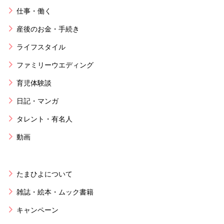
仕事・働く
産後のお金・手続き
ライフスタイル
ファミリーウエディング
育児体験談
日記・マンガ
タレント・有名人
動画
たまひよについて
雑誌・絵本・ムック書籍
キャンペーン