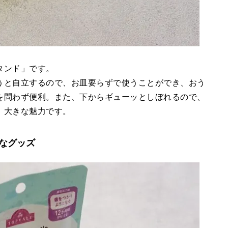
タンド」です。
うと自立するので、お皿要らずで使うことができ、おう
を問わず便利。また、下からギューッとしぼれるので、
、大きな魅力です。
なグッズ