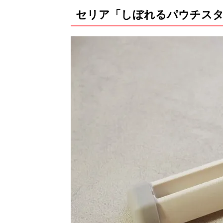
セリア「しぼれるパウチスタ