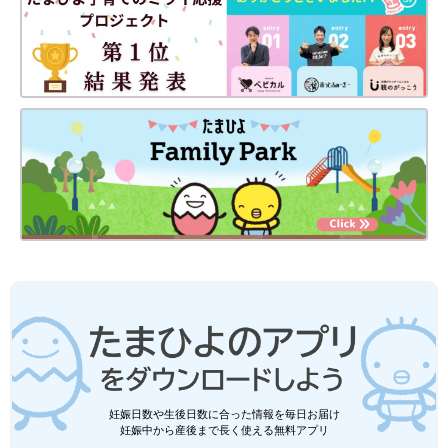
妊娠日数や生後日数に合った情報を毎日お届け
妊娠中から産後まで長く使える無料アプリ