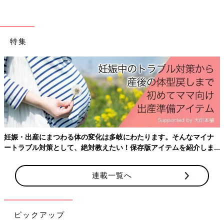
特集
妊娠・出産にまつわる体の変化は多岐にわたります。そんなマイナ
ートラブル対策として、絶対教えたい！保存版アイテムを紹介しま
す。
連載一覧へ
ピックアップ