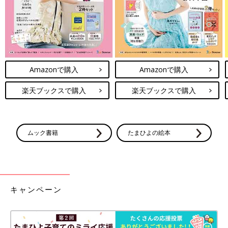
Amazonで購入
Amazonで購入
楽天ブックスで購入
楽天ブックスで購入
ムック書籍
たまひよの絵本
キャンペーン