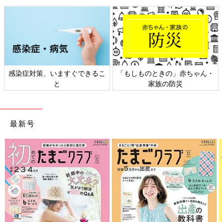
感染症対策、いますぐできるこ
「もしものときの」赤ちゃん・
と
家族の防災
最新号