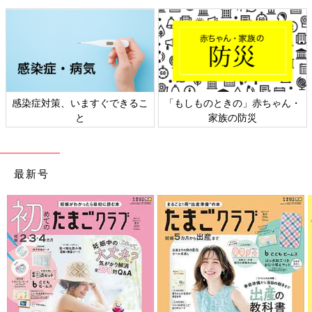
感染症対策、いますぐできるこ
「もしものときの」赤ちゃん・
と
家族の防災
最新号