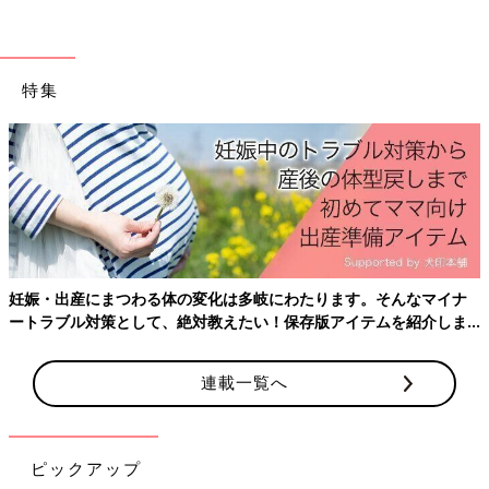
特集
妊娠・出産にまつわる体の変化は多岐にわたります。そんなマイナ
ートラブル対策として、絶対教えたい！保存版アイテムを紹介しま
す。
連載一覧へ
ピックアップ