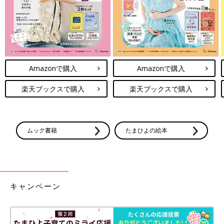
Amazonで購入
Amazonで購入
楽天ブックスで購入
楽天ブックスで購入
ムック書籍
たまひよの絵本
キャンペーン