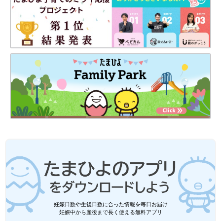
妊娠日数や生後日数に合った情報を毎日お届け
妊娠中から産後まで長く使える無料アプリ