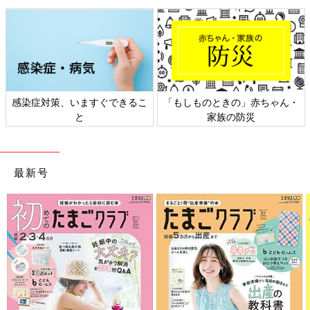
感染症対策、いますぐできるこ
「もしものときの」赤ちゃん・
と
家族の防災
最新号