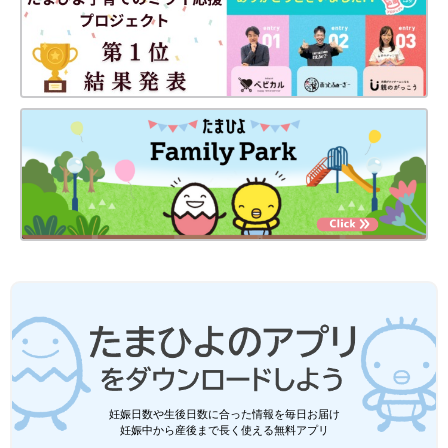
妊娠日数や生後日数に合った情報を毎日お届け
妊娠中から産後まで長く使える無料アプリ