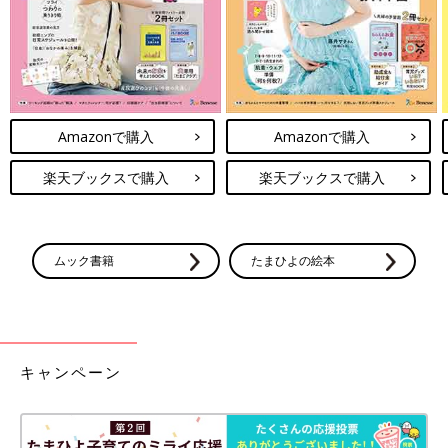
Amazonで購入
Amazonで購入
楽天ブックスで購入
楽天ブックスで購入
ムック書籍
たまひよの絵本
キャンペーン