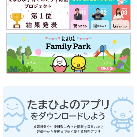
妊娠日数や生後日数に合った情報を毎日お届け
妊娠中から産後まで長く使える無料アプリ