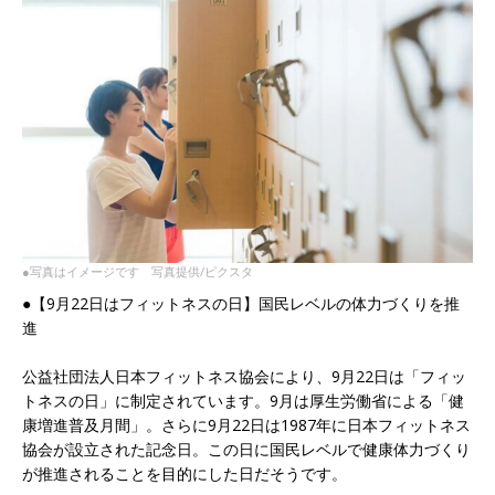
●写真はイメージです 写真提供/ピクスタ
●【9月22日はフィットネスの日】国民レベルの体力づくりを推
進
公益社団法人日本フィットネス協会により、9月22日は「フィッ
トネスの日」に制定されています。9月は厚生労働省による「健
康増進普及月間」。さらに9月22日は1987年に日本フィットネス
協会が設立された記念日。この日に国民レベルで健康体力づくり
が推進されることを目的にした日だそうです。