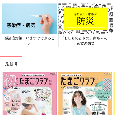
感染症対策、いますぐできるこ
「もしものときの」赤ちゃん・
と
家族の防災
最新号