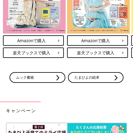
Amazonで購入
Amazonで購入
楽天ブックスで購入
楽天ブックスで購入
ムック書籍
たまひよの絵本
キャンペーン