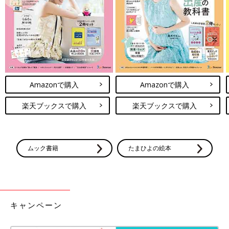
Amazonで購入
Amazonで購入
楽天ブックスで購入
楽天ブックスで購入
ムック書籍
たまひよの絵本
キャンペーン