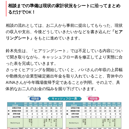
相談までの準備は現状の家計状況をシートに沿ってまとめ
るだけでOK！
相談の流れとしては、お二人から事前に提出してもらった、現状
の収入や支出、今後どうしていきたいかなどを書き込んだ
「ヒア
リングシート」
をもとに進めていきます。
鈴木先生は、「ヒアリングシート」では不足している内容につい
て聞き取りながら、キャッシュフロー表を修正してより実態に合
った表を完成していきます。
さっそくヒアリングを開始していくと、パパさんの年収の上昇幅
や勤務先が企業型確定拠出年金を取り入れていること、育休中の
AINAさんが今年職場復帰予定であることが判明。その上で、具
体的なお二人のお金の悩みを掘り下げていきます。