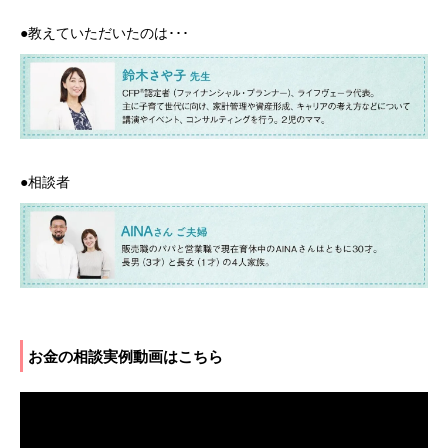
●教えていただいたのは･･･
●相談者
お金の相談実例動画はこちら