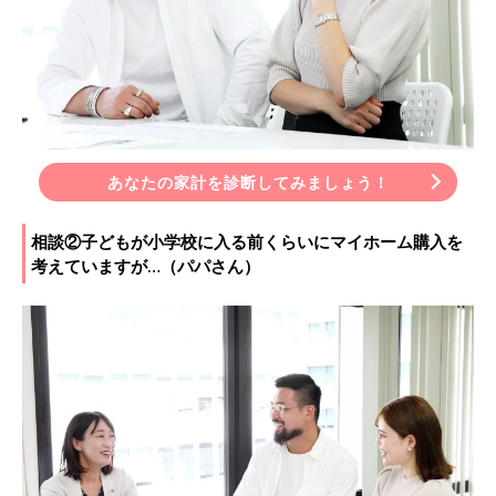
あなたの家計を診断してみましょう！
相談②子どもが小学校に入る前くらいにマイホーム購入を
考えていますが…（パパさん）