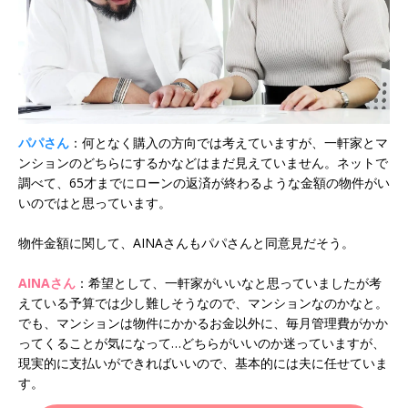
パパさん
：何となく購入の方向では考えていますが、一軒家とマ
ンションのどちらにするかなどはまだ見えていません。ネットで
調べて、65才までにローンの返済が終わるような金額の物件がい
いのではと思っています。
物件金額に関して、AINAさんもパパさんと同意見だそう。
AINAさん
：希望として、一軒家がいいなと思っていましたが考
えている予算では少し難しそうなので、マンションなのかなと。
でも、マンションは物件にかかるお金以外に、毎月管理費がかか
ってくることが気になって…どちらがいいのか迷っていますが、
現実的に支払いができればいいので、基本的には夫に任せていま
す。