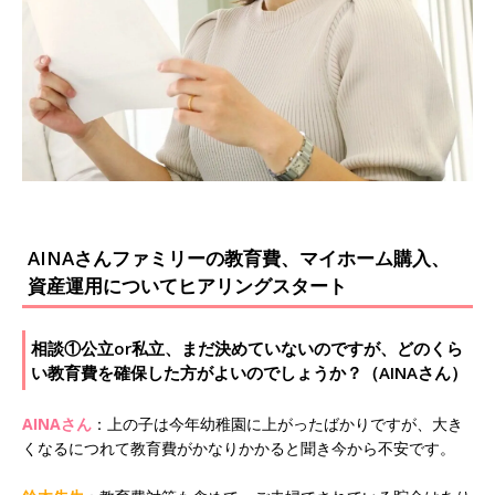
AINAさんファミリーの教育費、マイホーム購入、
資産運用についてヒアリングスタート
相談①公立or私立、まだ決めていないのですが、どのくら
い教育費を確保した方がよいのでしょうか？（AINAさん）
AINAさん
：上の子は今年幼稚園に上がったばかりですが、大き
くなるにつれて教育費がかなりかかると聞き今から不安です。