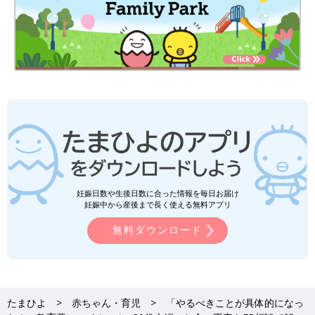
妊娠日数や生後日数に合った情報を毎日お届け
妊娠中から産後まで長く使える無料アプリ
無料ダウンロード
たまひよ
赤ちゃん・育児
「やるべきことが具体的になっ