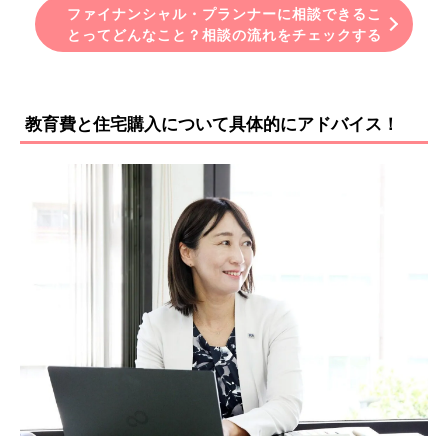
ファイナンシャル・プランナーに相談できるこ
とってどんなこと？相談の流れをチェックする
教育費と住宅購入について具体的にアドバイス！