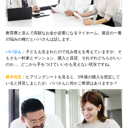
教育費と並んで高額なお金が必要になるマイホーム。最近の一番
の悩みの種だとパパさんは話します。
パパさん
：子どもも生まれたので住み替えを考えていますが、そ
もそも一軒家とマンション、購入と賃貸、それぞれどちらがいい
のか…。どこから手をつけていいかも見えない状況ですね。
鈴木先生
：ヒアリングシートを見ると、5年後の購入を想定して
いると拝見しましたが、パパさんに何かご希望はありますか？