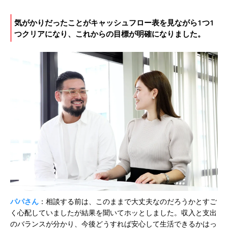
気がかりだったことがキャッシュフロー表を見ながら1つ1
つクリアになり、これからの目標が明確になりました。
パパさん
：相談する前は、このままで大丈夫なのだろうかとすご
く心配していましたが結果を聞いてホッとしました。収入と支出
のバランスが分かり、今後どうすれば安心して生活できるかはっ