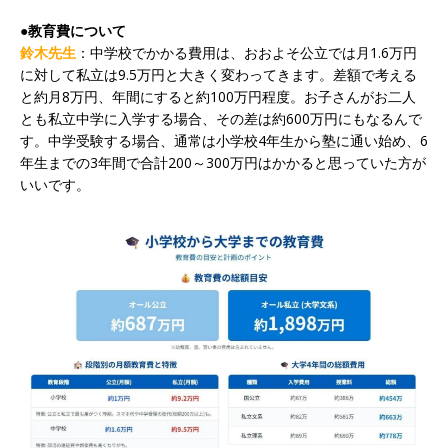
●教育費について
鈴木先生
：中学校でかかる費用は、おおよそ公立では月1.6万円
に対して私立は9.5万円と大きく変わってきます。差額で考える
と約月8万円、年間にすると約100万円程度。お子さんがお二人
とも私立中学に入学する場合、その差は約600万円にもなるんで
す。中学受験する場合、通常は小学校4年生から塾に通い始め、6
年生までの3年間で合計200～300万円はかかると思っていた方が
いいです。