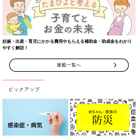
連載一覧へ
ピックアップ