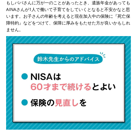
もしパパさんに万が一のことがあったとき、遺族年金があっても
AINAさんが1人で働いて子育てをしていくとなると不安かなと思
います。お子さんの年齢を考えると現在加入中の保険に『死亡保
障特約』などをつけて、保障に厚みをもたせた方が良いかもしれ
ません。