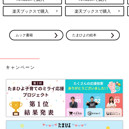
楽天ブックスで購入
楽天ブックスで購入
ムック書籍
たまひよの絵本
キャンペーン