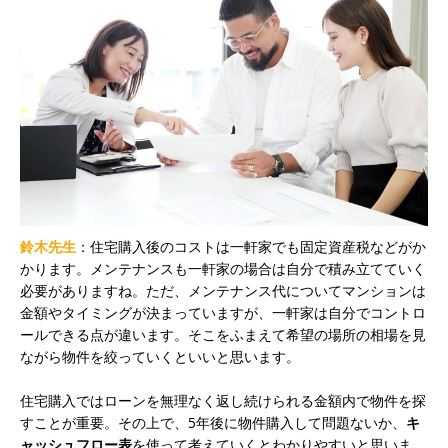
鈴木先生
：住宅購入後のコストは一軒家でも固定資産税などがか
かります。メンテナンスも一軒家の場合は自分で積み立てていく
必要がありますね。ただ、メンテナンス代についてマンションは
金額やタイミングが決まっていますが、一軒家は自分でコントロ
ールできる点が違います。そこをふまえて希望の場所の相場を見
ながら物件を絞っていくといいと思います。
住宅購入ではローンを無理なく返し続けられる金額内で物件を探
すことが重要。その上で、5年後に物件購入して問題ないか、
キ
ャッシュフロー表
を使って考えていくとわかりやすいと思いま