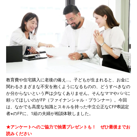
教育費や住宅購入に老後の備え…。子どもが生まれると、お金に
関わるさまざまな不安を抱くようになるものの、どうすべきなの
か分からないという声は少なくありません。そんなママやパパに
頼ってほしいのがFP（ファイナンシャル・プランナー）。今回
は、なかでも高度な知識とスキルを持った中立公正なCFP®認定
者※のFPに、1組の夫婦が相談体験しました。
★アンケートへのご協力で抽選プレゼントも！ ぜひ最後までお
読みください