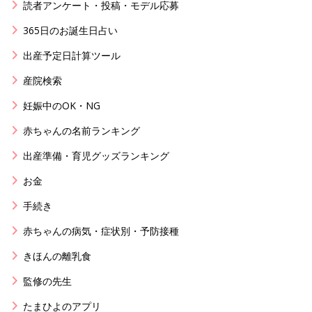
読者アンケート・投稿・モデル応募
365日のお誕生日占い
出産予定日計算ツール
産院検索
妊娠中のOK・NG
赤ちゃんの名前ランキング
出産準備・育児グッズランキング
お金
手続き
赤ちゃんの病気・症状別・予防接種
きほんの離乳食
監修の先生
たまひよのアプリ