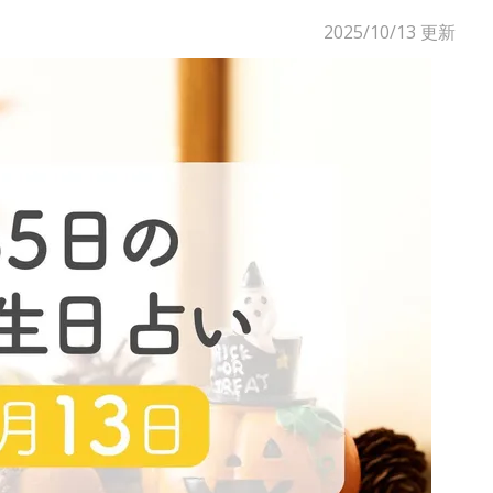
2025/10/13
更新