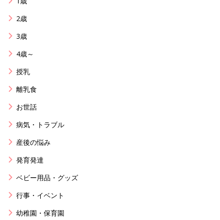
1歳
2歳
3歳
4歳～
授乳
離乳食
お世話
病気・トラブル
産後の悩み
発育発達
ベビー用品・グッズ
行事・イベント
幼稚園・保育園