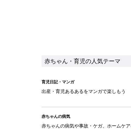
赤ちゃん・育児の人気テーマ
育児日記・マンガ
出産・育児あるあるをマンガで楽しもう
赤ちゃんの病気
赤ちゃんの病気や事故・ケガ、ホームケア