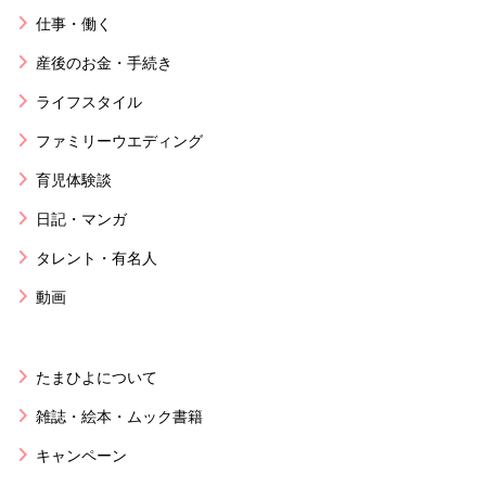
仕事・働く
産後のお金・手続き
ライフスタイル
ファミリーウエディング
育児体験談
日記・マンガ
タレント・有名人
動画
たまひよについて
雑誌・絵本・ムック書籍
キャンペーン