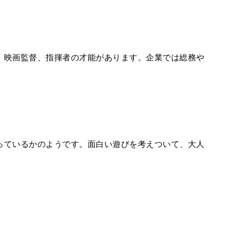
、映画監督、指揮者の才能があります。企業では総務や
っているかのようです。面白い遊びを考えついて、大人