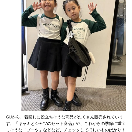
GUから、着回しに役立ちそうな商品がたくさん販売されていま
す。「キャミとシャツのセット商品」や、これからの季節に重宝
しそうな「ブーツ」などなど、チェックしてほしいものばかり！