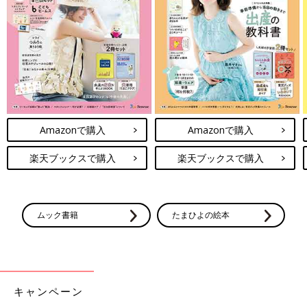
双子ちゃんのお気に入り！「レースアップブーツ」
Amazonで購入
Amazonで購入
楽天ブックスで購入
楽天ブックスで購入
ムック書籍
たまひよの絵本
キャンペーン