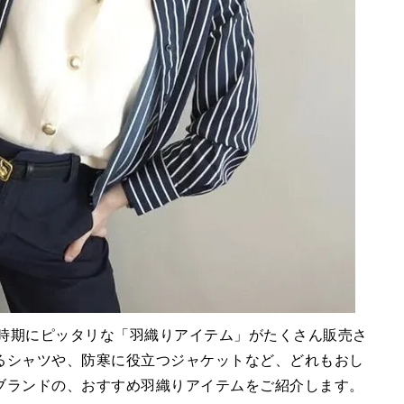
る時期にピッタリな「羽織りアイテム」がたくさん販売さ
るシャツや、防寒に役立つジャケットなど、どれもおし
ブランドの、おすすめ羽織りアイテムをご紹介します。