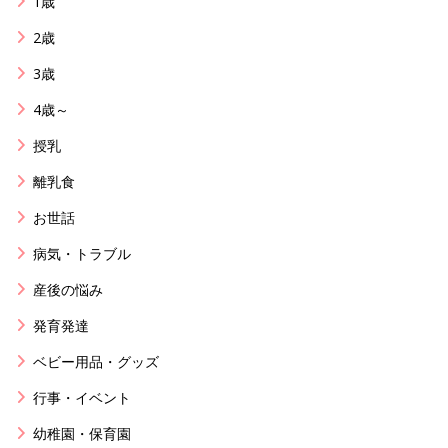
1歳
2歳
3歳
4歳～
授乳
離乳食
お世話
病気・トラブル
産後の悩み
発育発達
ベビー用品・グッズ
行事・イベント
幼稚園・保育園