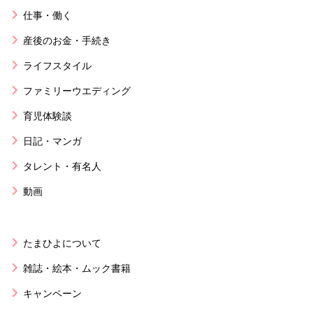
仕事・働く
産後のお金・手続き
ライフスタイル
ファミリーウエディング
育児体験談
日記・マンガ
タレント・有名人
動画
たまひよについて
雑誌・絵本・ムック書籍
キャンペーン