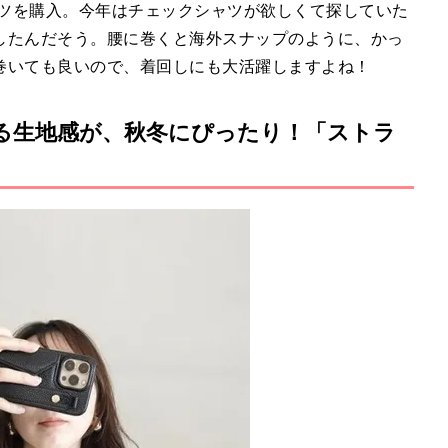
ャツを購入。今年はチェックシャツが欲しくて探していた
したんだそう。腰に巻くと海外スナップのように、かっ
巻いても良いので、着回しにも大活躍しますよね！
る生地感が、秋冬にぴったり！「ストラ