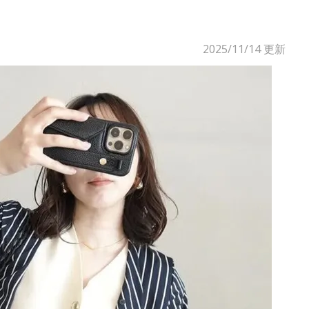
2025/11/14
更新