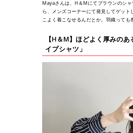
Mayaさんは、H＆Мにてブラウンのシ
ら、メンズコーナーにて発見してゲット
こよく着こなせるんだとか。羽織っても
【H＆М】ほどよく厚みのあ
イプシャツ」