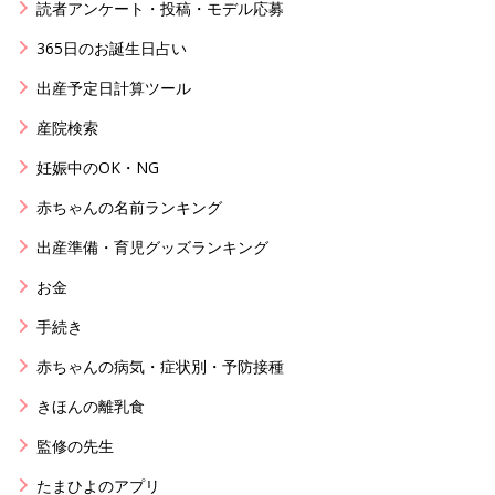
読者アンケート・投稿・モデル応募
365日のお誕生日占い
出産予定日計算ツール
産院検索
妊娠中のOK・NG
赤ちゃんの名前ランキング
出産準備・育児グッズランキング
お金
手続き
赤ちゃんの病気・症状別・予防接種
きほんの離乳食
監修の先生
たまひよのアプリ