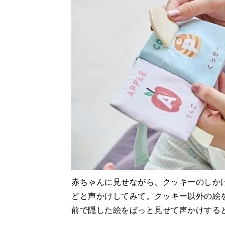
赤ちゃんに見せながら、クッキーのしか
どと声かけしてみて。クッキー以外の絵
前で隠した絵をぱっと見せて声かけすると