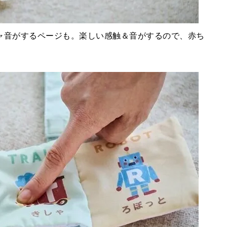
ャ音がするページも。楽しい感触＆音がするので、赤ち