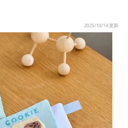
！
2025/10/14
更新