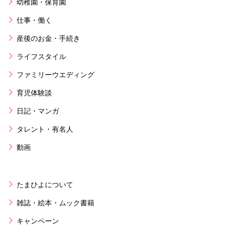
幼稚園・保育園
仕事・働く
産後のお金・手続き
ライフスタイル
ファミリーウエディング
育児体験談
日記・マンガ
タレント・有名人
動画
たまひよについて
雑誌・絵本・ムック書籍
キャンペーン