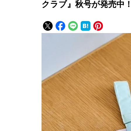
クラブ』秋号が発売中