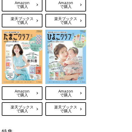
Amazon
Amazon
で購入
で購入
楽天ブックス
楽天ブックス
で購入
で購入
Amazon
Amazon
で購入
で購入
楽天ブックス
楽天ブックス
で購入
で購入
特集