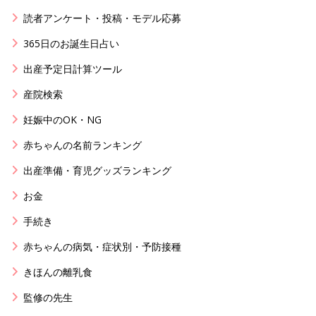
読者アンケート・投稿・モデル応募
365日のお誕生日占い
出産予定日計算ツール
産院検索
妊娠中のOK・NG
赤ちゃんの名前ランキング
出産準備・育児グッズランキング
お金
手続き
赤ちゃんの病気・症状別・予防接種
きほんの離乳食
監修の先生