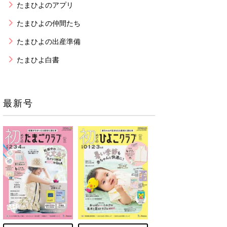
たまひよのアプリ
たまひよの仲間たち
たまひよの出産準備
たまひよ白書
最新号