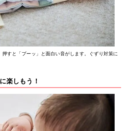
、押すと「プーッ」と面白い音がします。ぐずり対策に
に楽しもう！