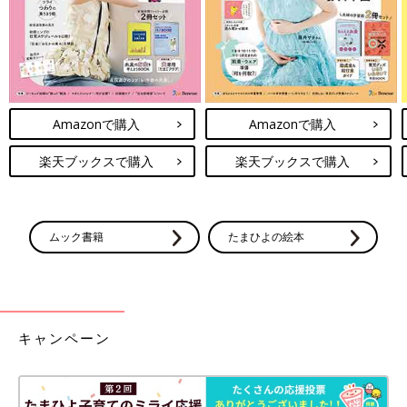
Amazonで購入
Amazonで購入
楽天ブックスで購入
楽天ブックスで購入
ムック書籍
たまひよの絵本
キャンペーン