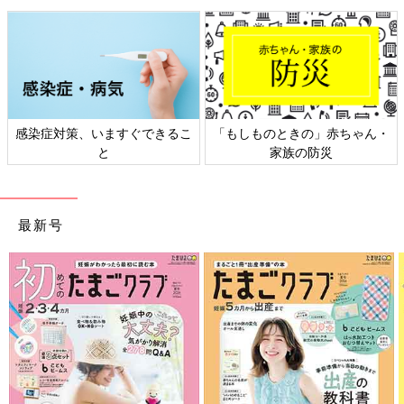
感染症対策、いますぐできるこ
「もしものときの」赤ちゃん・
と
家族の防災
最新号