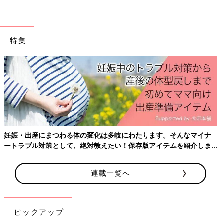
特集
妊娠・出産にまつわる体の変化は多岐にわたります。そんなマイナ
ートラブル対策として、絶対教えたい！保存版アイテムを紹介しま
す。
連載一覧へ
ピックアップ